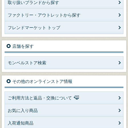
取り扱いブランドから探す
ファクトリー・アウトレットから探す
フレンドマーケット トップ
店舗を探す
モンベルストア検索
その他のオンラインストア情報
ご利用方法と返品・交換について
お気に入り商品
入荷通知商品