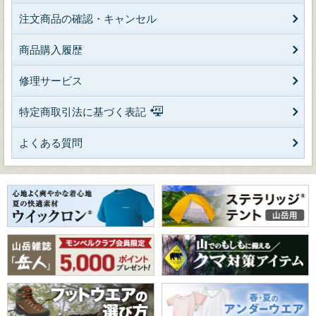
注文商品の確認・キャンセル
商品購入履歴
修理サービス
特定商取引法に基づく表記
よくある質問