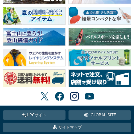
PCサイト
GLOBAL SITE
サイトマップ