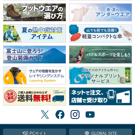
PCサイト
GLOBAL SITE