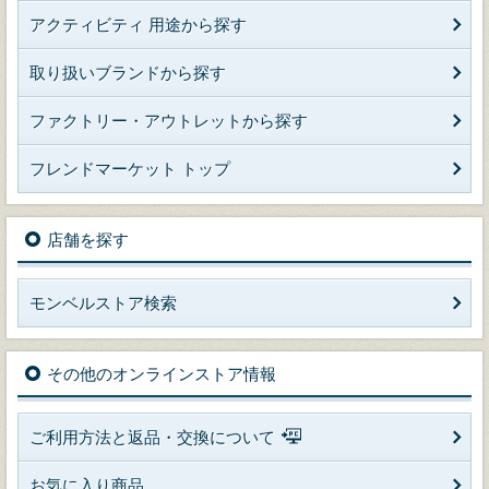
アクティビティ 用途から探す
取り扱いブランドから探す
ファクトリー・アウトレットから探す
フレンドマーケット トップ
店舗を探す
モンベルストア検索
その他のオンラインストア情報
ご利用方法と返品・交換について
お気に入り商品