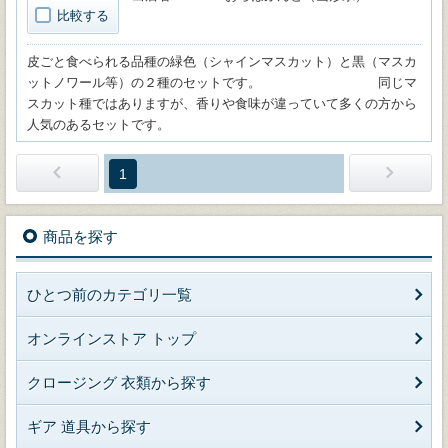
比較する
皮ごと食べられる品種の緑色（シャインマスカット）と黒（マスカ
ットノワール等）の２種のセットです。 同じマ
スカット種ではありますが、香りや食味が違っていて多くの方から
人気のあるセットです。
1
商品を探す
ひとつ前のカテゴリ一覧
オンラインストア トップ
クロージング 衣類から探す
ギア 道具から探す