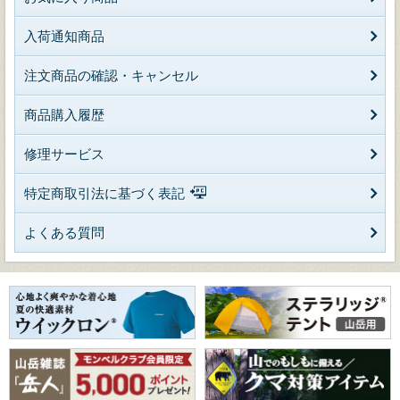
入荷通知商品
注文商品の確認・キャンセル
商品購入履歴
修理サービス
特定商取引法に基づく表記
よくある質問