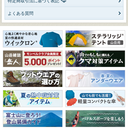
特定商取引法に基づく表記
よくある質問