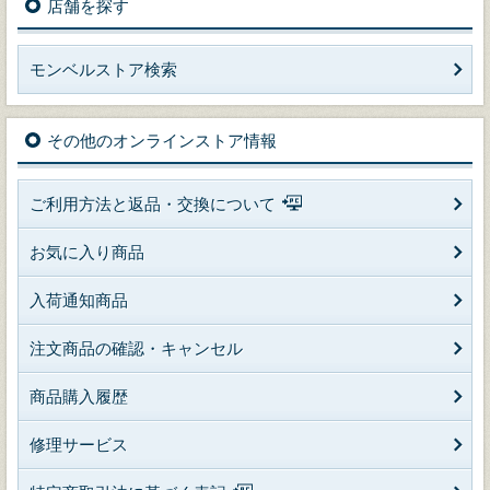
店舗を探す
モンベルストア検索
その他のオンラインストア情報
ご利用方法と返品・交換について
お気に入り商品
入荷通知商品
注文商品の確認・キャンセル
商品購入履歴
修理サービス