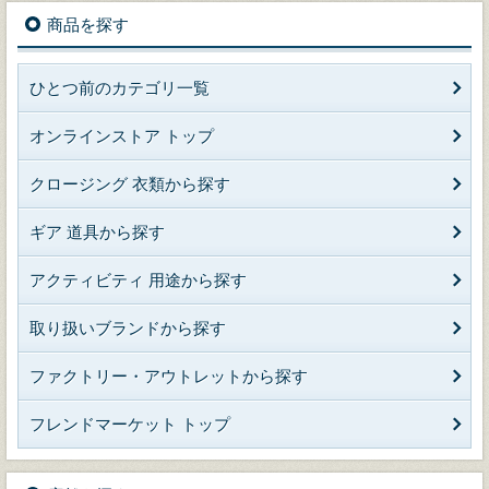
商品を探す
ひとつ前のカテゴリ一覧
オンラインストア トップ
クロージング 衣類から探す
ギア 道具から探す
アクティビティ 用途から探す
取り扱いブランドから探す
ファクトリー・アウトレットから探す
フレンドマーケット トップ