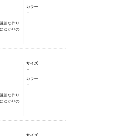
カラー
－
繊細な作り
にゆかりの
サイズ
－
カラー
－
繊細な作り
にゆかりの
サイズ