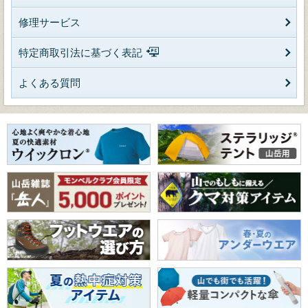
修理サービス
特定商取引法に基づく表記
よくある質問