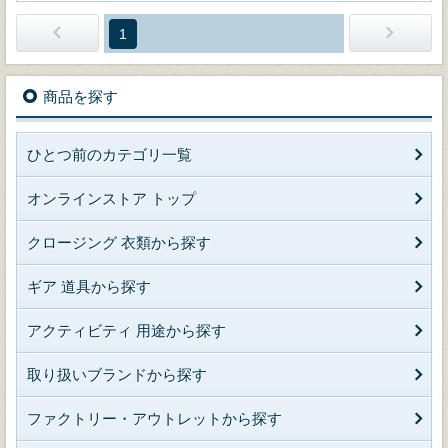
1
商品を探す
ひとつ前のカテゴリ一覧
オンラインストア トップ
クロージング 衣類から探す
ギア 道具から探す
アクティビティ 用途から探す
取り扱いブランドから探す
ファクトリー・アウトレットから探す