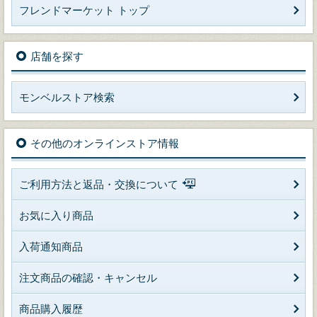
フレンドマーケット トップ
店舗を探す
モンベルストア検索
その他のオンラインストア情報
ご利用方法と返品・交換について
お気に入り商品
入荷通知商品
注文商品の確認・キャンセル
商品購入履歴