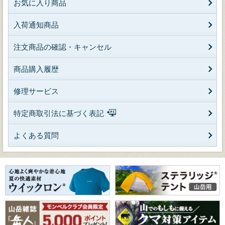
お気に入り商品
入荷通知商品
注文商品の確認・キャンセル
商品購入履歴
修理サービス
特定商取引法に基づく表記
よくある質問