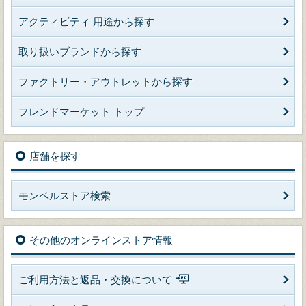
アクティビティ 用途から探す
取り扱いブランドから探す
ファクトリー・アウトレットから探す
フレンドマーケット トップ
店舗を探す
モンベルストア検索
その他のオンラインストア情報
ご利用方法と返品・交換について