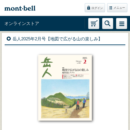
メニュー
ログイン
オンラインストア
岳人2025年2月号【地図で広がる山の楽しみ】