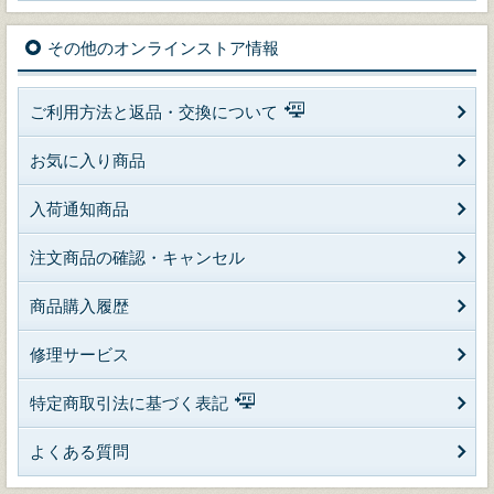
その他のオンラインストア情報
ご利用方法と返品・交換について
お気に入り商品
入荷通知商品
注文商品の確認・キャンセル
商品購入履歴
修理サービス
特定商取引法に基づく表記
よくある質問