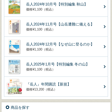
岳人2024年10月号【特別編集 秋山】
価格¥1,100（税込）
岳人2024年11月号【山岳遭難に備える】
価格¥1,100（税込）
岳人2024年12月号【なぜ山に登るのか】
価格¥1,100（税込）
岳人2025年1月号【特別編集 冬の山】
価格¥1,100（税込）
『岳人』年間購読【新規】
価格¥13,200（税込）
商品を探す