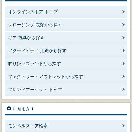
オンラインストア トップ
クロージング 衣類から探す
ギア 道具から探す
アクティビティ 用途から探す
取り扱いブランドから探す
ファクトリー・アウトレットから探す
フレンドマーケット トップ
店舗を探す
モンベルストア検索