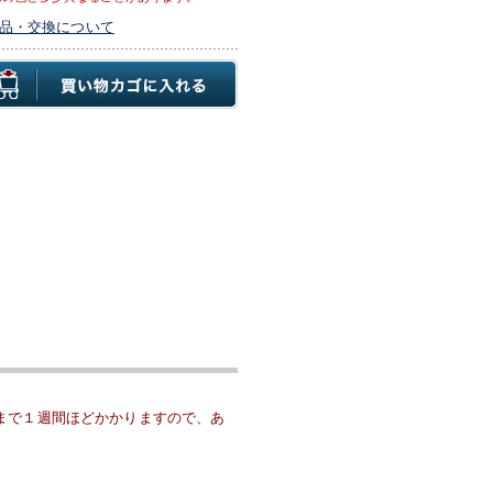
品・交換について
まで１週間ほどかかりますので、あ