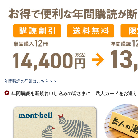
年間購読の詳細はこちら＞＞
年間購読を新規お申し込みの皆さまに、岳人カードをお送り