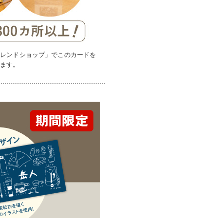
フレンドショップ」でこのカードを
れます。