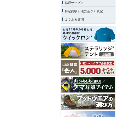
修理サービス
特定商取引法に基づく表記
よくある質問