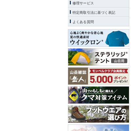
修理サービス
特定商取引法に基づく表記
よくある質問