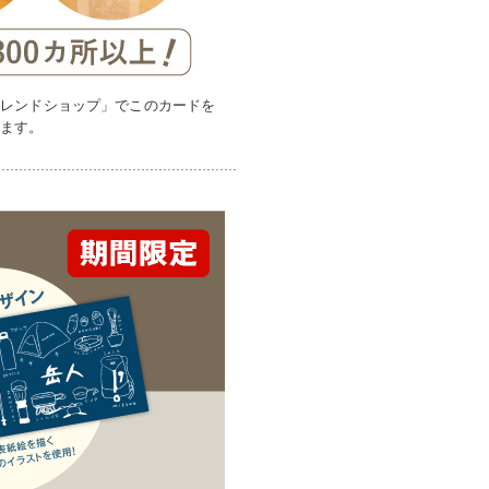
フレンドショップ」でこのカードを
れます。