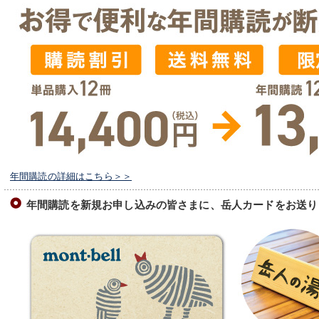
年間購読の詳細はこちら＞＞
年間購読を新規お申し込みの皆さまに、岳人カードをお送り