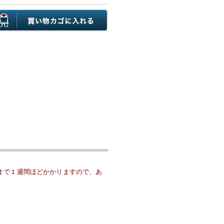
まで１週間ほどかかりますので、あ