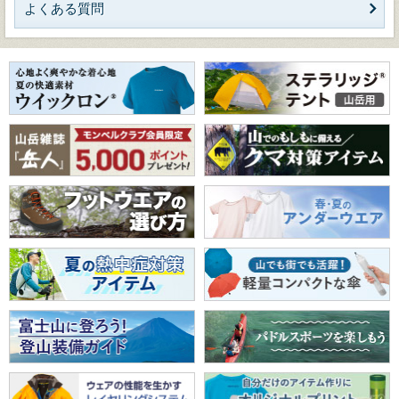
よくある質問