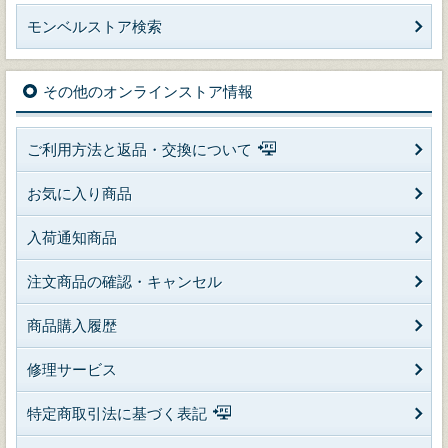
モンベルストア検索
その他のオンラインストア情報
ご利用方法と返品・交換について
お気に入り商品
入荷通知商品
注文商品の確認・キャンセル
商品購入履歴
修理サービス
特定商取引法に基づく表記