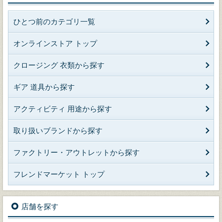
ひとつ前のカテゴリ一覧
オンラインストア トップ
クロージング 衣類から探す
ギア 道具から探す
アクティビティ 用途から探す
取り扱いブランドから探す
ファクトリー・アウトレットから探す
フレンドマーケット トップ
店舗を探す