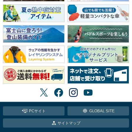
PCサイト
GLOBAL SITE
サイトマップ