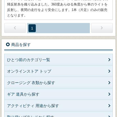
帰反射糸を織り込みました。360度あらゆる角度から車のライトを
反射し、夜間の走行をより安全にします。1本（片足）のみの販売
となります。
1
商品を探す
ひとつ前のカテゴリ一覧
オンラインストア トップ
クロージング 衣類から探す
ギア 道具から探す
アクティビティ 用途から探す