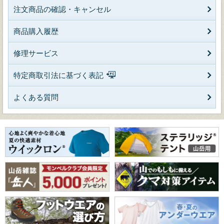
注文商品の確認・キャンセル
商品購入履歴
修理サービス
特定商取引法に基づく表記
よくある質問