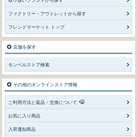
取り扱いブランドから探す
ファクトリー・アウトレットから探す
フレンドマーケット トップ
店舗を探す
モンベルストア検索
その他のオンラインストア情報
ご利用方法と返品・交換について
お気に入り商品
入荷通知商品