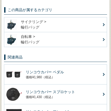
この商品が属するカテゴリ
サイクリング >
輪行バッグ
自転車 >
輪行バッグ
関連商品
リンコウカバー ペダル
価格¥1,980（税込）
リンコウカバー スプロケット
価格¥1,430（税込）