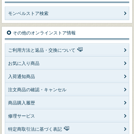
モンベルストア検索
その他のオンラインストア情報
ご利用方法と返品・交換について
お気に入り商品
入荷通知商品
注文商品の確認・キャンセル
商品購入履歴
修理サービス
特定商取引法に基づく表記