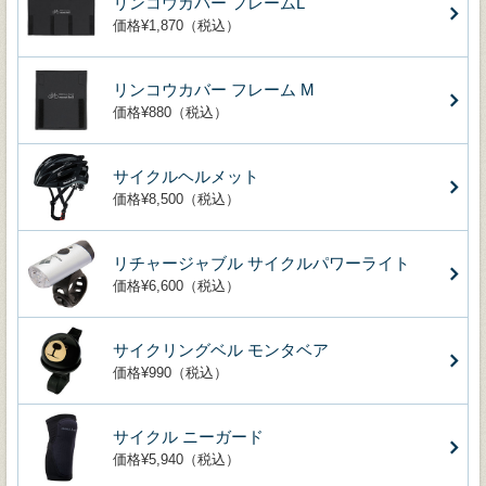
リンコウカバー フレームL
価格¥1,870（税込）
リンコウカバー フレーム M
価格¥880（税込）
サイクルヘルメット
価格¥8,500（税込）
リチャージャブル サイクルパワーライト
価格¥6,600（税込）
サイクリングベル モンタベア
価格¥990（税込）
サイクル ニーガード
価格¥5,940（税込）