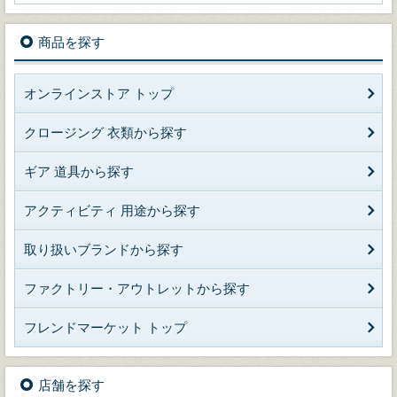
商品を探す
オンラインストア トップ
クロージング 衣類から探す
ギア 道具から探す
アクティビティ 用途から探す
取り扱いブランドから探す
ファクトリー・アウトレットから探す
フレンドマーケット トップ
店舗を探す