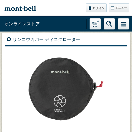
メニュー
ログイン
オンラインストア
リンコウカバー ディスクローター