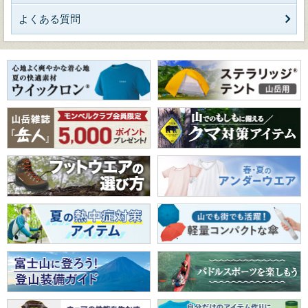
よくある質問