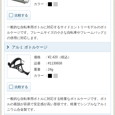
カラー
比較する
一般的な自転車用ボトルに対応するサイドエントリーモデルのボト
ルケージです。フレームサイズの小さな自転車やフレームバッグと
の併用に対応します。
アルミ ボトルケージ
価格
¥2,420（税込）
品番
#1130658
重量
24g
カラー
比較する
一般的な自転車用ボトルに対応する軽量なボトルケージです。ボト
ルの着脱が容易で安定感が高い形状です。軽量でシンプルなアルミ
ニウム合金製です。