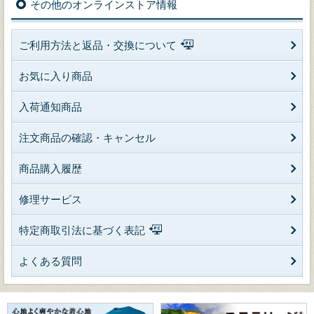
その他のオンラインストア情報
ご利用方法と返品・交換について
お気に入り商品
入荷通知商品
注文商品の確認・キャンセル
商品購入履歴
修理サービス
特定商取引法に基づく表記
よくある質問