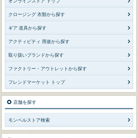
オンラインストア トップ
クロージング 衣類から探す
ギア 道具から探す
アクティビティ 用途から探す
取り扱いブランドから探す
ファクトリー・アウトレットから探す
フレンドマーケット トップ
店舗を探す
モンベルストア検索