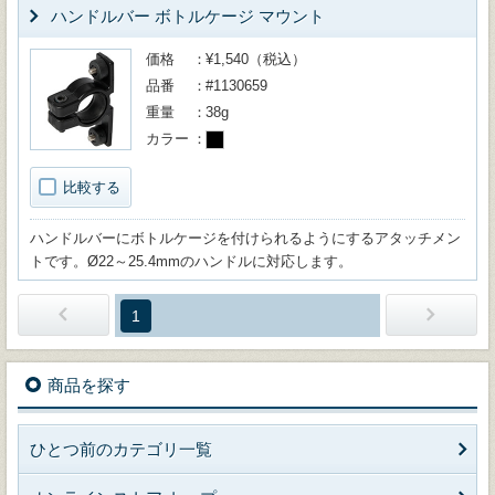
ハンドルバー ボトルケージ マウント
価格
¥1,540（税込）
品番
#1130659
重量
38g
カラー
比較する
ハンドルバーにボトルケージを付けられるようにするアタッチメン
トです。Ø22～25.4mmのハンドルに対応します。
1
商品を探す
ひとつ前のカテゴリ一覧