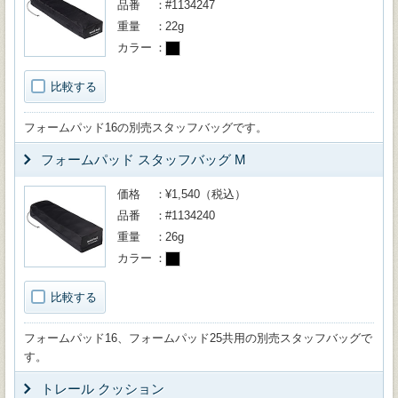
品番
#1134247
重量
22g
カラー
比較する
フォームパッド16の別売スタッフバッグです。
フォームパッド スタッフバッグ M
価格
¥1,540（税込）
品番
#1134240
重量
26g
カラー
比較する
フォームパッド16、フォームパッド25共用の別売スタッフバッグで
す。
トレール クッション