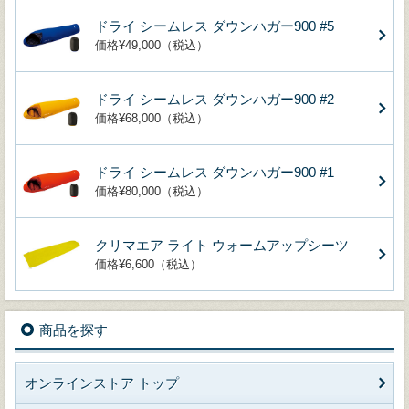
ドライ シームレス ダウンハガー900 #5
価格¥49,000（税込）
ドライ シームレス ダウンハガー900 #2
価格¥68,000（税込）
ドライ シームレス ダウンハガー900 #1
価格¥80,000（税込）
クリマエア ライト ウォームアップシーツ
価格¥6,600（税込）
商品を探す
オンラインストア トップ