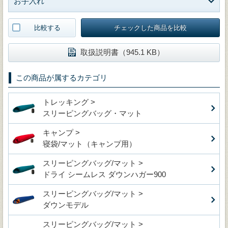
お手入れ
比較する
チェックした商品を比較
取扱説明書（945.1 KB）
この商品が属するカテゴリ
トレッキング >
スリーピングバッグ・マット
キャンプ >
寝袋/マット（キャンプ用）
スリーピングバッグ/マット >
ドライ シームレス ダウンハガー900
スリーピングバッグ/マット >
ダウンモデル
スリーピングバッグ/マット >