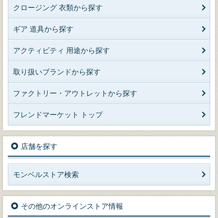
クロージング 衣類から探す
ギア 道具から探す
アクティビティ 用途から探す
取り扱いブランドから探す
ファクトリー・アウトレットから探す
フレンドマーケット トップ
店舗を探す
モンベルストア検索
その他のオンラインストア情報