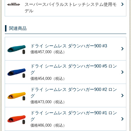
スーパースパイラルストレッチシステム使用モ
デル
関連商品
ドライ シームレス ダウンハガー900 #3
価格¥57,000（税込）
ドライ シームレス ダウンハガー900 #5 ロン
グ
価格¥54,000（税込）
ドライ シームレス ダウンハガー900 #2 ロン
グ
価格¥73,000（税込）
ドライ シームレス ダウンハガー900 #1 ロン
グ
価格¥86,000（税込）