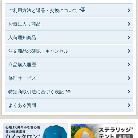
ご利用方法と返品・交換について
お気に入り商品
入荷通知商品
注文商品の確認・キャンセル
商品購入履歴
修理サービス
特定商取引法に基づく表記
よくある質問