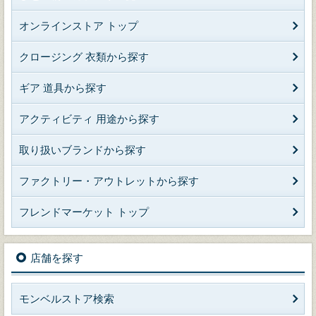
オンラインストア トップ
クロージング 衣類から探す
ギア 道具から探す
アクティビティ 用途から探す
取り扱いブランドから探す
ファクトリー・アウトレットから探す
フレンドマーケット トップ
店舗を探す
モンベルストア検索