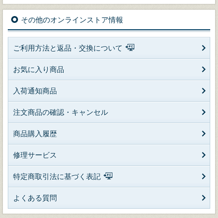
その他のオンラインストア情報
ご利用方法と返品・交換について
お気に入り商品
入荷通知商品
注文商品の確認・キャンセル
商品購入履歴
修理サービス
特定商取引法に基づく表記
よくある質問