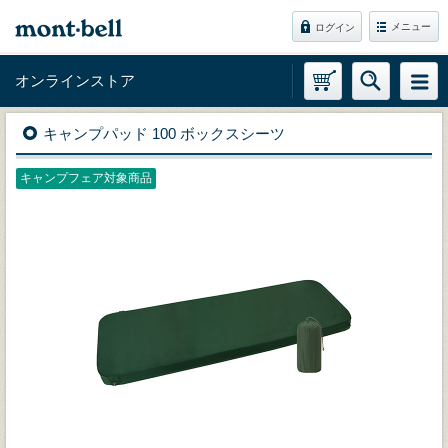
メニュー
ログイン
オンラインストア
キャンプパッド 100 ボックスシーツ
キャンプフェア対象商品