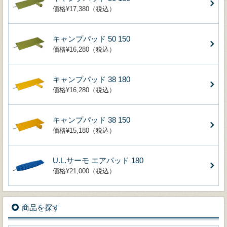
価格¥17,380（税込）
キャンプパッド 50 150
価格¥16,280（税込）
キャンプパッド 38 180
価格¥16,280（税込）
キャンプパッド 38 150
価格¥15,180（税込）
U.L.サーモ エアパッド 180
価格¥21,000（税込）
商品を探す