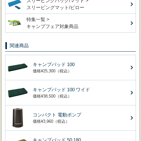
スリーピングバッグ/マット >
スリーピングマット/ピロー
特集一覧 >
キャンプフェア対象商品
関連商品
キャンプパッド 100
価格¥25,300（税込）
キャンプパッド 100 ワイド
価格¥38,500（税込）
コンパクト 電動ポンプ
価格¥3,960（税込）
キャンプパッド 50 180