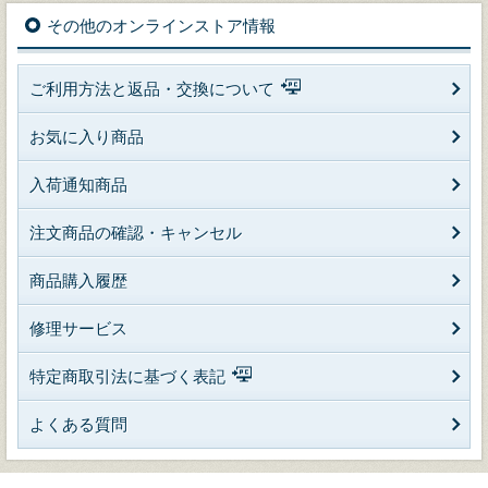
その他のオンラインストア情報
ご利用方法と返品・交換について
お気に入り商品
入荷通知商品
注文商品の確認・キャンセル
商品購入履歴
修理サービス
特定商取引法に基づく表記
よくある質問