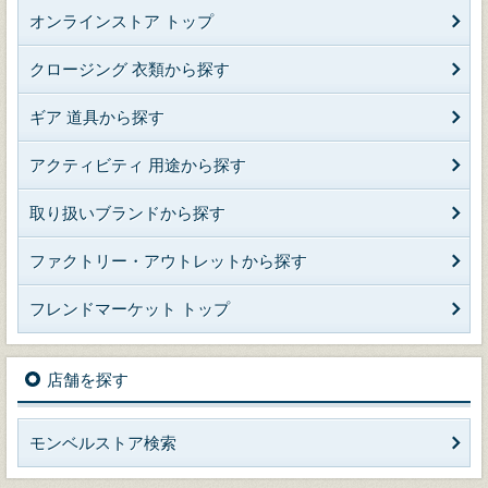
オンラインストア トップ
クロージング 衣類から探す
ギア 道具から探す
アクティビティ 用途から探す
取り扱いブランドから探す
ファクトリー・アウトレットから探す
フレンドマーケット トップ
店舗を探す
モンベルストア検索