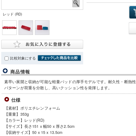
レッド (RD)
比較対象にする
商品情報
素早い展開と収納が可能な軽量パッドの厚手モデルです。耐久性・断熱
パターンが荷重を分散し、高いクッション性を発揮します。
仕様
【素材】ポリエチレンフォーム
【重量】353g
【カラー】レッド(RD)
【サイズ】長さ151 x 幅50 x 厚さ2.5cm
【収納サイズ】50 x 15 x 13.5cm