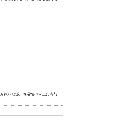
る冷気を軽減。保温性の向上に寄与