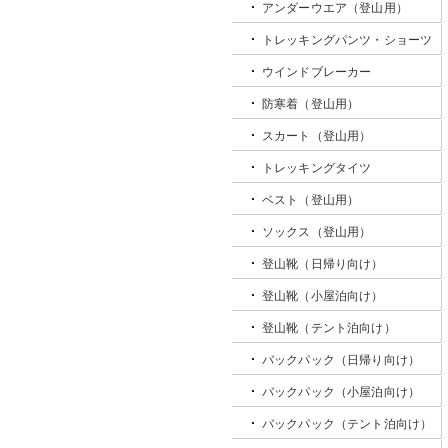
アンダーウエア（登山用）
トレッキングパンツ・ショーツ
ウインドブレーカー
防寒着（登山用）
スカート（登山用）
トレッキングタイツ
ベスト（登山用）
ソックス（登山用）
登山靴（日帰り向け）
登山靴（小屋泊向け）
登山靴（テント泊向け）
バックパック（日帰り向け）
バックパック（小屋泊向け）
バックパック（テント泊向け）