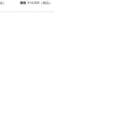
税込）
価格
¥16,000（税込）