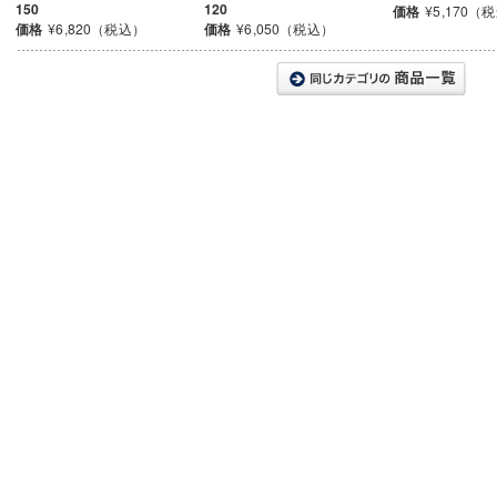
150
120
価格
¥5,170（
価格
¥6,820（税込）
価格
¥6,050（税込）