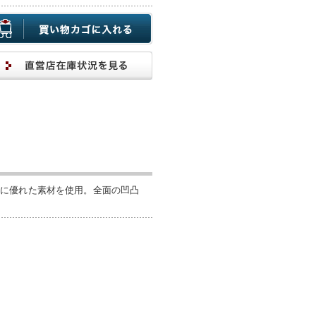
性に優れた素材を使用。全面の凹凸