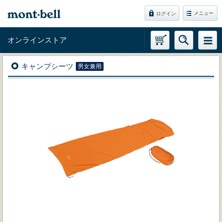
メニュー
ログイン
オンラインストア
キャンプシーツ
男女兼用