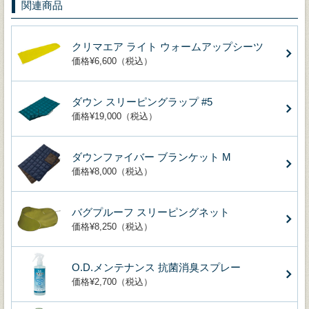
関連商品
クリマエア ライト ウォームアップシーツ
価格¥6,600（税込）
ダウン スリーピングラップ #5
価格¥19,000（税込）
ダウンファイバー ブランケット M
価格¥8,000（税込）
バグプルーフ スリーピングネット
価格¥8,250（税込）
O.D.メンテナンス 抗菌消臭スプレー
価格¥2,700（税込）