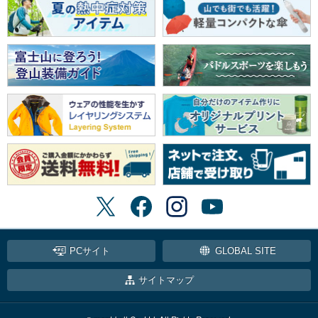
PCサイト
GLOBAL SITE
サイトマップ