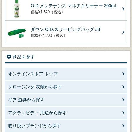
O.D.メンテナンス マルチクリーナー 300mL
価格¥1,320（税込）
ダウン O.D.スリーピングバッグ #3
価格¥24,200（税込）
商品を探す
オンラインストア トップ
クロージング 衣類から探す
ギア 道具から探す
アクティビティ 用途から探す
取り扱いブランドから探す