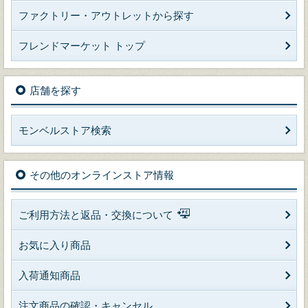
ファクトリー・アウトレットから探す
フレンドマーケット トップ
店舗を探す
モンベルストア検索
その他のオンラインストア情報
ご利用方法と返品・交換について
お気に入り商品
入荷通知商品
注文商品の確認・キャンセル