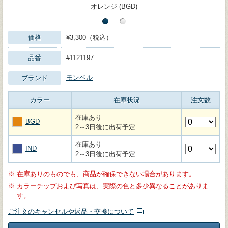
オレンジ (BGD)
価格
¥3,300（税込）
品番
#1121197
モンベル
ブランド
カラー
在庫状況
注文数
在庫あり
BGD
2～3日後に出荷予定
在庫あり
IND
2～3日後に出荷予定
※
在庫ありのものでも、商品が確保できない場合があります。
※
カラーチップおよび写真は、実際の色と多少異なることがありま
す。
ご注文のキャンセルや返品・交換について