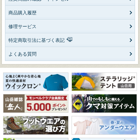
商品購入履歴
修理サービス
特定商取引法に基づく表記
よくある質問