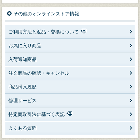
その他のオンラインストア情報
ご利用方法と返品・交換について
お気に入り商品
入荷通知商品
注文商品の確認・キャンセル
商品購入履歴
修理サービス
特定商取引法に基づく表記
よくある質問