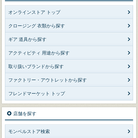
オンラインストア トップ
クロージング 衣類から探す
ギア 道具から探す
アクティビティ 用途から探す
取り扱いブランドから探す
ファクトリー・アウトレットから探す
フレンドマーケット トップ
店舗を探す
モンベルストア検索