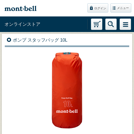
メニュー
ログイン
オンラインストア
ポンプ スタッフバッグ 10L