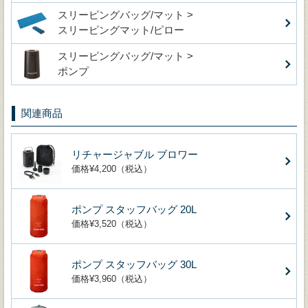
スリーピングバッグ/マット >
スリーピングマット/ピロー
スリーピングバッグ/マット >
ポンプ
関連商品
リチャージャブル ブロワー
価格¥4,200（税込）
ポンプ スタッフバッグ 20L
価格¥3,520（税込）
ポンプ スタッフバッグ 30L
価格¥3,960（税込）