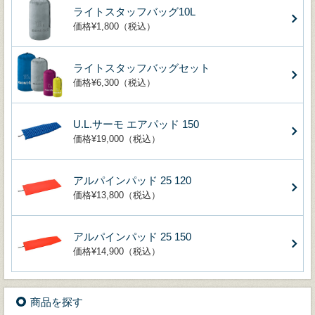
ライトスタッフバッグ10L
価格¥1,800（税込）
ライトスタッフバッグセット
価格¥6,300（税込）
U.L.サーモ エアパッド 150
価格¥19,000（税込）
アルパインパッド 25 120
価格¥13,800（税込）
アルパインパッド 25 150
価格¥14,900（税込）
商品を探す