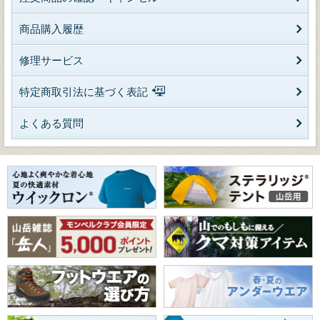
商品購入履歴
修理サービス
特定商取引法に基づく表記
よくある質問