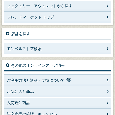
ファクトリー・アウトレットから探す
フレンドマーケット トップ
店舗を探す
モンベルストア検索
その他のオンラインストア情報
ご利用方法と返品・交換について
お気に入り商品
入荷通知商品
注文商品の確認・キャンセル