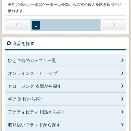
チ性に優れた一体型ゲーターは外部からの雪の侵入を防ぎ保温性に
優れます。
1
商品を探す
ひとつ前のカテゴリ一覧
オンラインストア トップ
クロージング 衣類から探す
ギア 道具から探す
アクティビティ 用途から探す
取り扱いブランドから探す