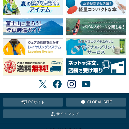
PCサイト
GLOBAL SITE
サイトマップ