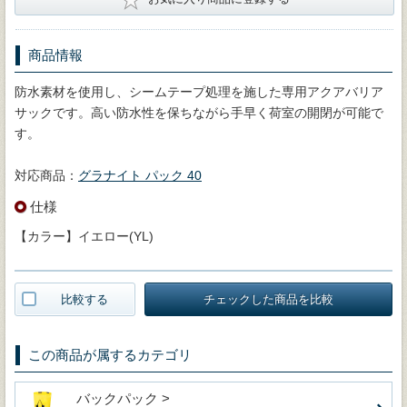
商品情報
防水素材を使用し、シームテープ処理を施した専用アクアバリア
サックです。高い防水性を保ちながら手早く荷室の開閉が可能で
す。
対応商品：
グラナイト パック 40
仕様
【カラー】イエロー(YL)
比較する
チェックした商品を比較
この商品が属するカテゴリ
バックパック >