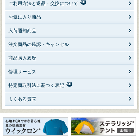
ご利用方法と返品・交換について
お気に入り商品
入荷通知商品
注文商品の確認・キャンセル
商品購入履歴
修理サービス
特定商取引法に基づく表記
よくある質問