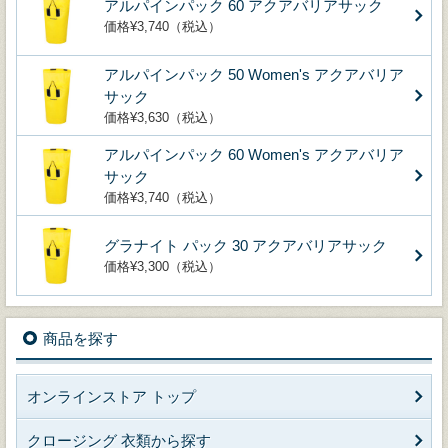
アルパインパック 60 アクアバリアサック
価格¥3,740（税込）
アルパインパック 50 Women's アクアバリア
サック
価格¥3,630（税込）
アルパインパック 60 Women's アクアバリア
サック
価格¥3,740（税込）
グラナイト パック 30 アクアバリアサック
価格¥3,300（税込）
商品を探す
オンラインストア トップ
クロージング 衣類から探す