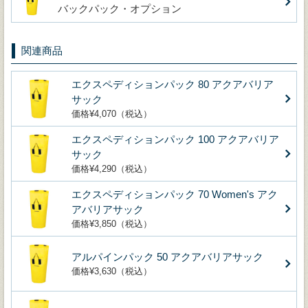
バックパック・オプション
関連商品
エクスペディションパック 80 アクアバリア
サック
価格¥4,070（税込）
エクスペディションパック 100 アクアバリア
サック
価格¥4,290（税込）
エクスペディションパック 70 Women's アク
アバリアサック
価格¥3,850（税込）
アルパインパック 50 アクアバリアサック
価格¥3,630（税込）