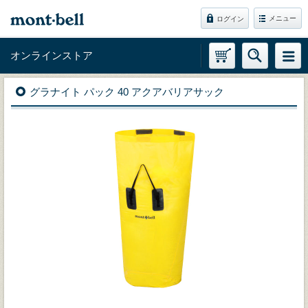
メニュー
ログイン
オンラインストア
グラナイト パック 40 アクアバリアサック