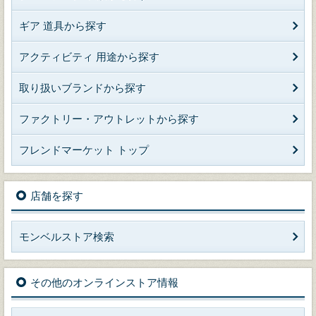
ギア 道具から探す
アクティビティ 用途から探す
取り扱いブランドから探す
ファクトリー・アウトレットから探す
フレンドマーケット トップ
店舗を探す
モンベルストア検索
その他のオンラインストア情報