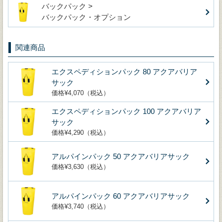
バックパック >
バックパック・オプション
関連商品
エクスペディションパック 80 アクアバリア
サック
価格¥4,070（税込）
エクスペディションパック 100 アクアバリア
サック
価格¥4,290（税込）
アルパインパック 50 アクアバリアサック
価格¥3,630（税込）
アルパインパック 60 アクアバリアサック
価格¥3,740（税込）