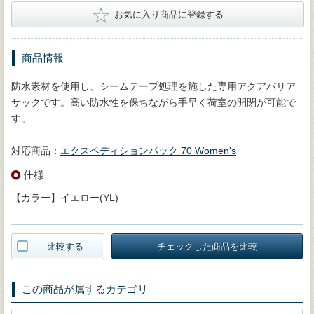
★
お気に入り商品に登録する
商品情報
防水素材を使用し、シームテープ処理を施した専用アクアバリア
サックです。高い防水性を保ちながら手早く荷室の開閉が可能で
す。
対応商品：
エクスペディションパック 70 Women's
仕様
【カラー】イエロー(YL)
比較する
チェックした商品を比較
この商品が属するカテゴリ