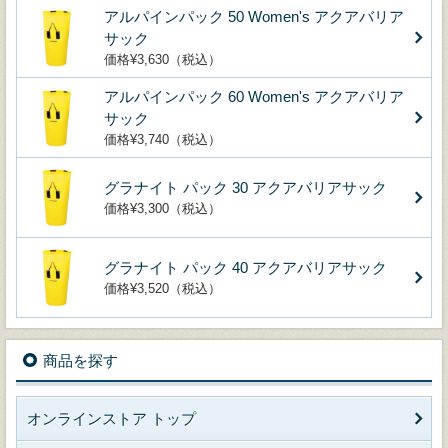
アルパインパック 50 Women's アクアバリア
サック
価格¥3,630（税込）
アルパインパック 60 Women's アクアバリア
サック
価格¥3,740（税込）
グラナイト パック 30 アクアバリアサック
価格¥3,300（税込）
グラナイト パック 40 アクアバリアサック
価格¥3,520（税込）
商品を探す
オンラインストア トップ