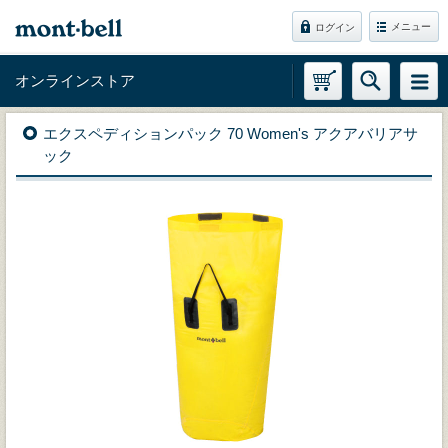
メニュー
ログイン
オンラインストア
エクスペディションパック 70 Women's アクアバリアサ
ック