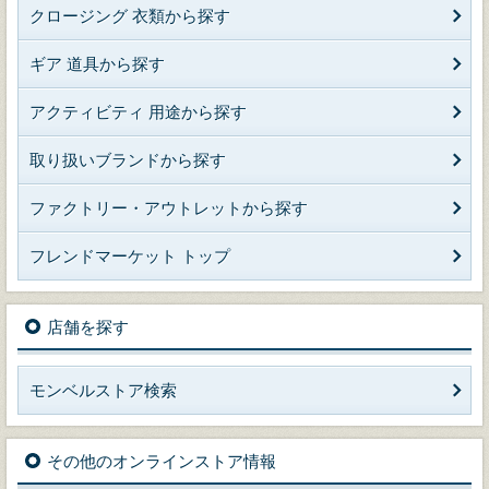
クロージング 衣類から探す
ギア 道具から探す
アクティビティ 用途から探す
取り扱いブランドから探す
ファクトリー・アウトレットから探す
フレンドマーケット トップ
店舗を探す
モンベルストア検索
その他のオンラインストア情報