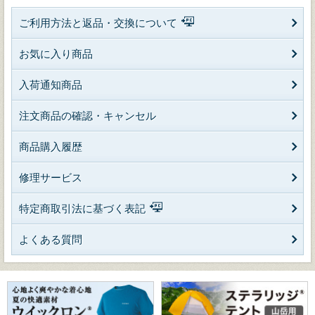
ご利用方法と返品・交換について
お気に入り商品
入荷通知商品
注文商品の確認・キャンセル
商品購入履歴
修理サービス
特定商取引法に基づく表記
よくある質問