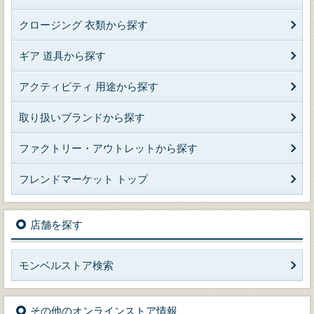
クロージング 衣類から探す
ギア 道具から探す
アクティビティ 用途から探す
取り扱いブランドから探す
ファクトリー・アウトレットから探す
フレンドマーケット トップ
店舗を探す
モンベルストア検索
その他のオンラインストア情報