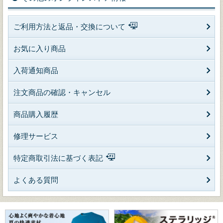
ご利用方法と返品・交換について
お気に入り商品
入荷通知商品
注文商品の確認・キャンセル
商品購入履歴
修理サービス
特定商取引法に基づく表記
よくある質問