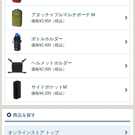
アタッチャブルマルチポーチ M
価格¥3,850（税込）
ボトルホルダー
価格¥2,400（税込）
ヘルメットホルダー
価格¥2,000（税込）
サイドポケットM
価格¥4,200（税込）
商品を探す
オンラインストア トップ