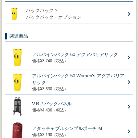
バックパック >
バックパック・オプション
関連商品
アルパインパック 60 アクアバリアサック
価格¥3,740（税込）
アルパインパック 50 Women's アクアバリア
サック
価格¥3,630（税込）
V.B.P.バックパネル
価格¥4,400（税込）
アタッチャブルシンプルポーチ Ｍ
価格¥3,190（税込）