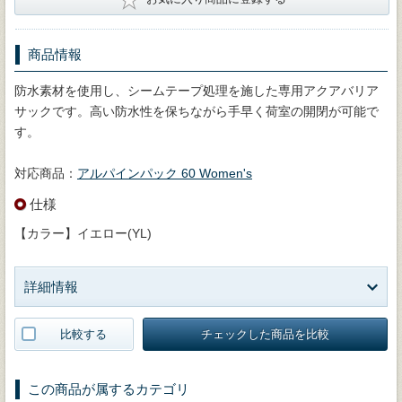
商品情報
防水素材を使用し、シームテープ処理を施した専用アクアバリア
サックです。高い防水性を保ちながら手早く荷室の開閉が可能で
す。
対応商品：
アルパインパック 60 Women's
仕様
【カラー】イエロー(YL)
詳細情報
比較する
チェックした商品を比較
この商品が属するカテゴリ