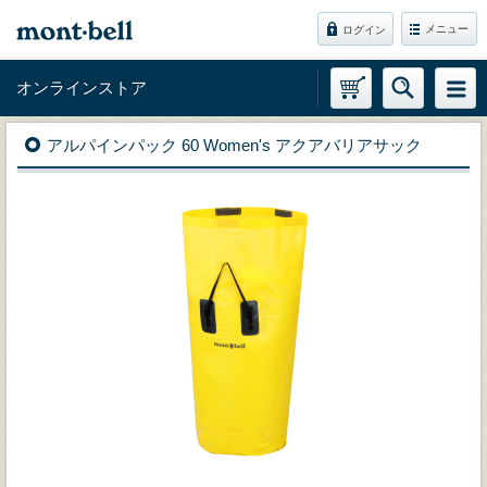
メニュー
ログイン
オンラインストア
アルパインパック 60 Women's アクアバリアサック