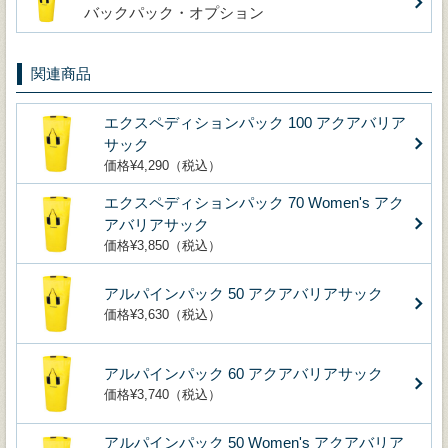
バックパック・オプション
関連商品
エクスペディションパック 100 アクアバリア
サック
価格¥4,290（税込）
エクスペディションパック 70 Women's アク
アバリアサック
価格¥3,850（税込）
アルパインパック 50 アクアバリアサック
価格¥3,630（税込）
アルパインパック 60 アクアバリアサック
価格¥3,740（税込）
アルパインパック 50 Women's アクアバリア