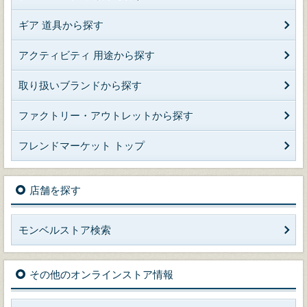
ギア 道具から探す
アクティビティ 用途から探す
取り扱いブランドから探す
ファクトリー・アウトレットから探す
フレンドマーケット トップ
店舗を探す
モンベルストア検索
その他のオンラインストア情報