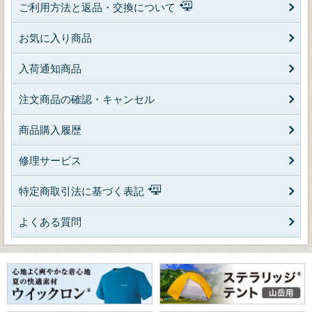
ご利用方法と返品・交換について
お気に入り商品
入荷通知商品
注文商品の確認・キャンセル
商品購入履歴
修理サービス
特定商取引法に基づく表記
よくある質問