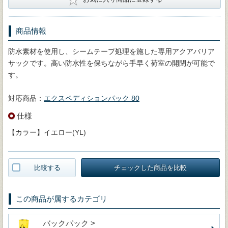
商品情報
防水素材を使用し、シームテープ処理を施した専用アクアバリア
サックです。高い防水性を保ちながら手早く荷室の開閉が可能で
す。
対応商品：
エクスペディションパック 80
仕様
【カラー】イエロー(YL)
比較する
チェックした商品を比較
この商品が属するカテゴリ
バックパック >