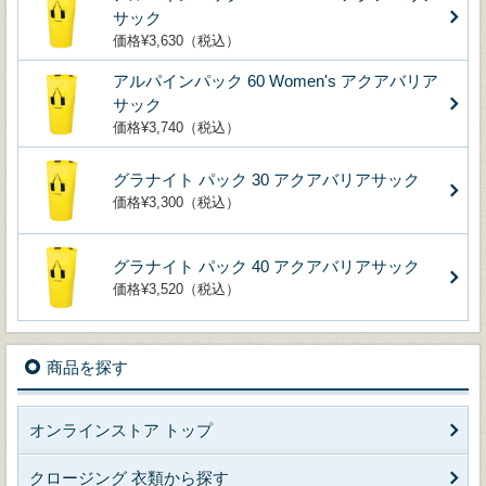
サック
価格¥3,630（税込）
アルパインパック 60 Women's アクアバリア
サック
価格¥3,740（税込）
グラナイト パック 30 アクアバリアサック
価格¥3,300（税込）
グラナイト パック 40 アクアバリアサック
価格¥3,520（税込）
商品を探す
オンラインストア トップ
クロージング 衣類から探す