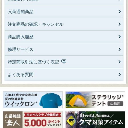
入荷通知商品
注文商品の確認・キャンセル
商品購入履歴
修理サービス
特定商取引法に基づく表記
よくある質問