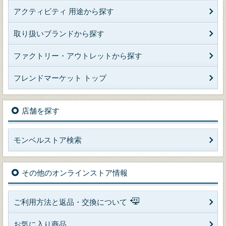
アクティビティ 用途から探す
取り扱いブランドから探す
ファクトリー・アウトレットから探す
フレンドマーケット トップ
店舗を探す
モンベルストア検索
その他のオンラインストア情報
ご利用方法と返品・交換について
お気に入り商品