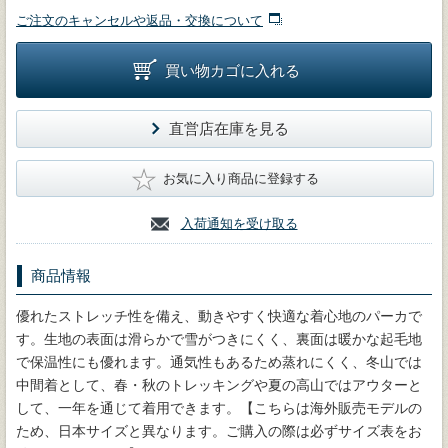
ご注文のキャンセルや返品・交換について
買い物カゴに入れる
直営店在庫を見る
★
お気に入り商品に登録する
入荷通知を受け取る
商品情報
優れたストレッチ性を備え、動きやすく快適な着心地のパーカで
す。生地の表面は滑らかで雪がつきにくく、裏面は暖かな起毛地
で保温性にも優れます。通気性もあるため蒸れにくく、冬山では
中間着として、春・秋のトレッキングや夏の高山ではアウターと
して、一年を通じて着用できます。【こちらは海外販売モデルの
ため、日本サイズと異なります。ご購入の際は必ずサイズ表をお