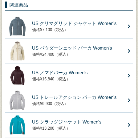
関連商品
US クリマグリッド ジャケット Women's
価格¥7,100（税込）
US パウダーシェッド パーカ Women's
価格¥24,400（税込）
US ノマドパーカ Women's
価格¥15,840（税込）
US トレールアクション パーカ Women's
価格¥9,900（税込）
US クラッグジャケット Women's
価格¥13,200（税込）