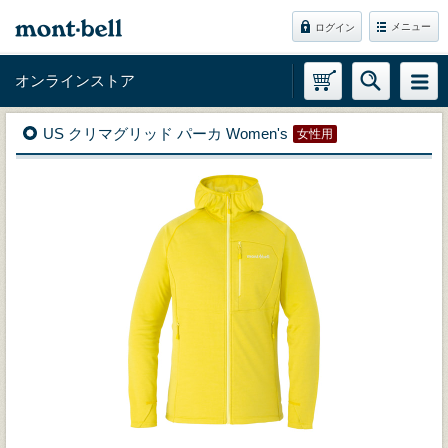
メニュー
ログイン
オンラインストア
US クリマグリッド パーカ Women's
女性用