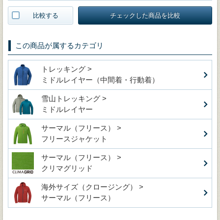
比較する
チェックした商品を比較
この商品が属するカテゴリ
トレッキング >
ミドルレイヤー（中間着・行動着）
雪山トレッキング >
ミドルレイヤー
サーマル（フリース） >
フリースジャケット
サーマル（フリース） >
クリマグリッド
海外サイズ（クロージング） >
サーマル（フリース）