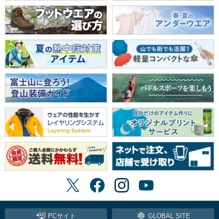
PCサイト
GLOBAL SITE