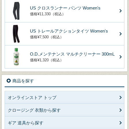
US クロスランナー パンツ Women's
価格¥11,330（税込）
US トレールアクションタイツ Women's
価格¥7,500（税込）
O.D.メンテナンス マルチクリーナー 300mL
価格¥1,320（税込）
商品を探す
オンラインストア トップ
クロージング 衣類から探す
ギア 道具から探す