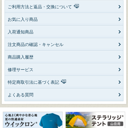
ご利用方法と返品・交換について
お気に入り商品
入荷通知商品
注文商品の確認・キャンセル
商品購入履歴
修理サービス
特定商取引法に基づく表記
よくある質問