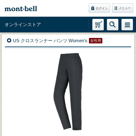
メニュー
ログイン
オンラインストア
US クロスランナー パンツ Women's
女性用