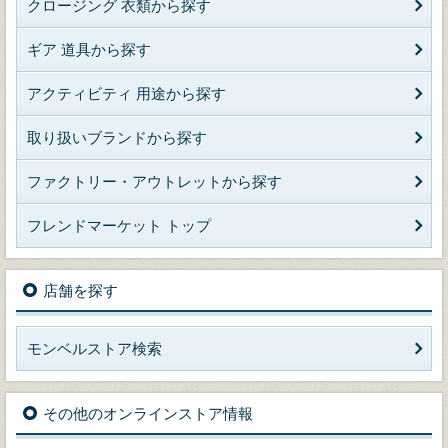
クロージング 衣類から探す
ギア 道具から探す
アクティビティ 用途から探す
取り扱いブランドから探す
ファクトリー・アウトレットから探す
フレンドマーケット トップ
店舗を探す
モンベルストア検索
その他のオンラインストア情報