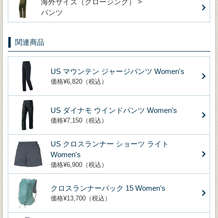
海外サイズ（クロージング） >
パンツ
関連商品
US マウンテン ジャージパンツ Women's
価格¥6,820（税込）
US ダイナモ ウインドパンツ Women's
価格¥7,150（税込）
US クロスランナー ショーツ ライト
Women's
価格¥6,900（税込）
クロスランナーパック 15 Women's
価格¥13,700（税込）