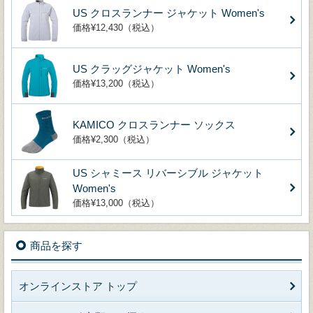
US クロスランナー ジャケット Women's
価格¥12,430（税込）
US クラッグジャケット Women's
価格¥13,200（税込）
KAMICO クロスランナー ソックス
価格¥2,300（税込）
US シャミース リバーシブル ジャケット
Women's
価格¥13,000（税込）
商品を探す
オンラインストア トップ