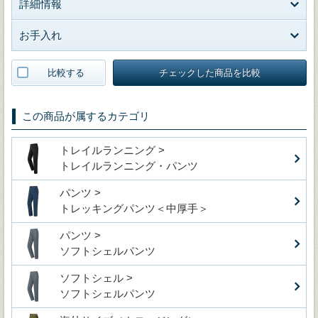
詳細情報
お手入れ
比較する
チェックした商品を比較
この商品が属するカテゴリ
トレイルランニング >
トレイルランニング・パンツ
パンツ >
トレッキングパンツ＜中厚手＞
パンツ >
ソフトシェルパンツ
ソフトシェル >
ソフトシェルパンツ