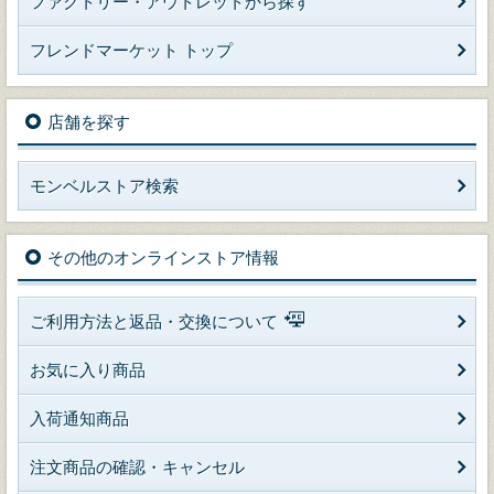
ファクトリー・アウトレットから探す
フレンドマーケット トップ
店舗を探す
モンベルストア検索
その他のオンラインストア情報
ご利用方法と返品・交換について
お気に入り商品
入荷通知商品
注文商品の確認・キャンセル