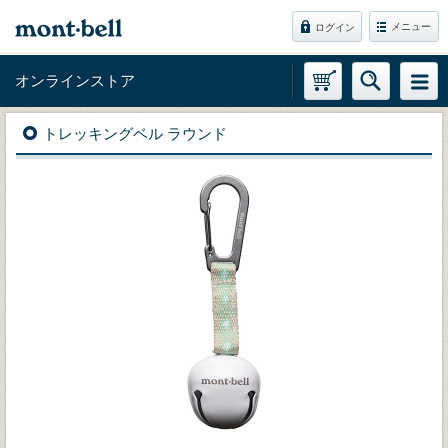
メニュー
ログイン
オンラインストア
トレッキングベル ラウンド