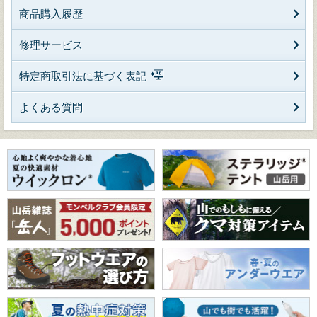
商品購入履歴
修理サービス
特定商取引法に基づく表記
よくある質問