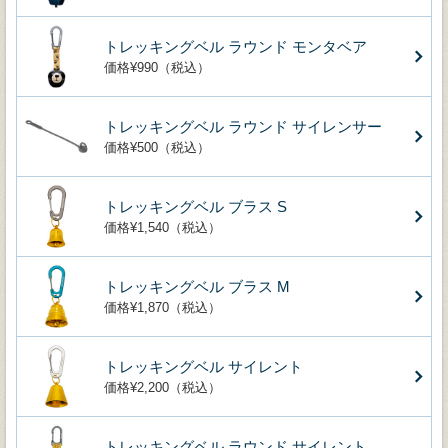
トレッキングベル ラウンド モンタベア
価格¥990（税込）
トレッキングベル ラウンド サイレンサー
価格¥500（税込）
トレッキングベル ブラス S
価格¥1,540（税込）
トレッキングベル ブラス M
価格¥1,870（税込）
トレッキングベル サイレント
価格¥2,200（税込）
トレッキングベル ラウンド サイレント