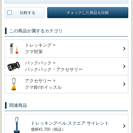
比較する
チェックした商品を比較
この商品が属するカテゴリ
トレッキング >
クマ対策
バックパック >
バックパック・アクセサリー
アクセサリー >
クマ鈴/ホイッスル
関連商品
トレッキングベル スクエア サイレント
価格¥1,700（税込）