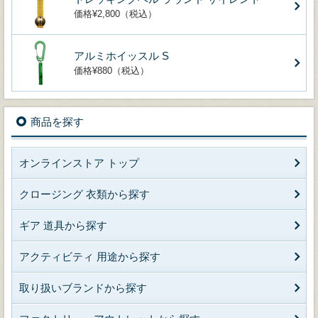
価格¥2,800（税込）
アルミホイッスル S
価格¥880（税込）
商品を探す
オンラインストア トップ
クロージング 衣類から探す
ギア 道具から探す
アクティビティ 用途から探す
取り扱いブランドから探す