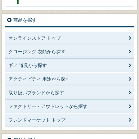
商品を探す
オンラインストア トップ
クロージング 衣類から探す
ギア 道具から探す
アクティビティ 用途から探す
取り扱いブランドから探す
ファクトリー・アウトレットから探す
フレンドマーケット トップ