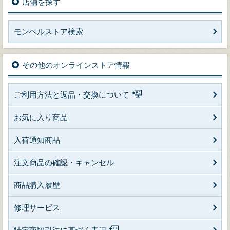
店舗を探す
モンベルストア検索
その他のオンラインストア情報
ご利用方法と返品・交換について
お気に入り商品
入荷通知商品
注文商品の確認・キャンセル
商品購入履歴
修理サービス