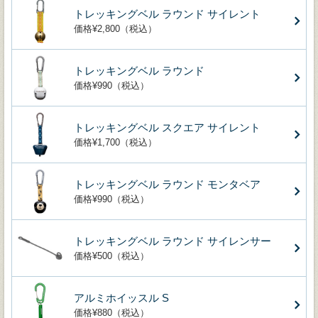
トレッキングベル ラウンド サイレント
価格¥2,800（税込）
トレッキングベル ラウンド
価格¥990（税込）
トレッキングベル スクエア サイレント
価格¥1,700（税込）
トレッキングベル ラウンド モンタベア
価格¥990（税込）
トレッキングベル ラウンド サイレンサー
価格¥500（税込）
アルミホイッスル S
価格¥880（税込）