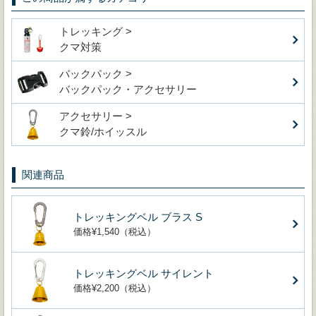
トレッキング >
クマ対策
バックパック >
バックパック・アクセサリー
アクセサリー >
クマ鈴/ホイッスル
関連商品
トレッキングベル ブラス S
価格¥1,540（税込）
トレッキングベル サイレント
価格¥2,200（税込）