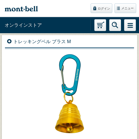
メニュー
ログイン
オンラインストア
トレッキングベル ブラス M