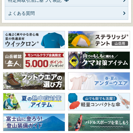
特定商取引法に基づく表記
よくある質問