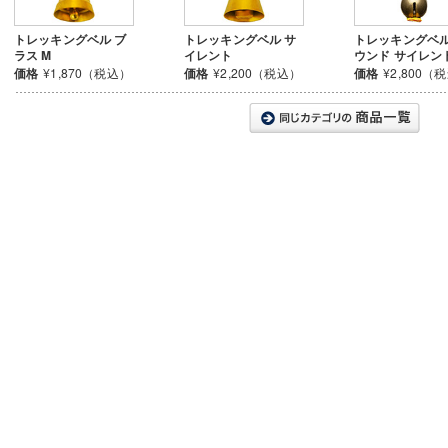
トレッキングベル ブ
トレッキングベル サ
トレッキングベル
ラス M
イレント
ウンド サイレン
価格
¥1,870（税込）
価格
¥2,200（税込）
価格
¥2,800（