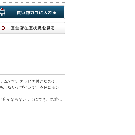
イテムです。カラビナ付きなので、
回転しないデザインで、本体にモン
けると音がならないようにでき、気兼ね