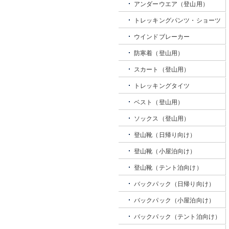
アンダーウエア（登山用）
トレッキングパンツ・ショーツ
ウインドブレーカー
防寒着（登山用）
スカート（登山用）
トレッキングタイツ
ベスト（登山用）
ソックス（登山用）
登山靴（日帰り向け）
登山靴（小屋泊向け）
登山靴（テント泊向け）
バックパック（日帰り向け）
バックパック（小屋泊向け）
バックパック（テント泊向け）