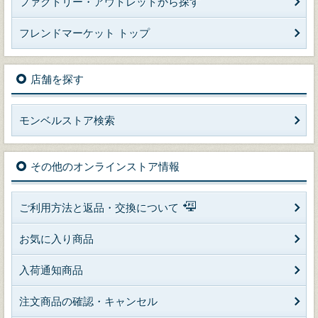
ファクトリー・アウトレットから探す
フレンドマーケット トップ
店舗を探す
モンベルストア検索
その他のオンラインストア情報
ご利用方法と返品・交換について
お気に入り商品
入荷通知商品
注文商品の確認・キャンセル