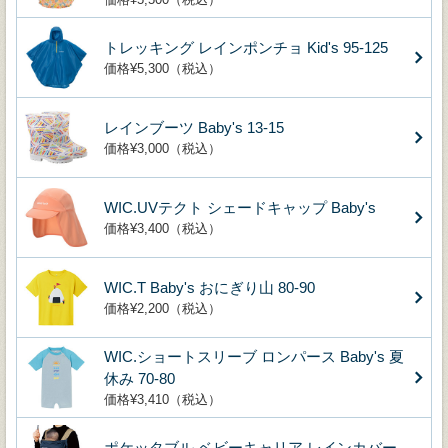
トレッキング レインポンチョ Kid's 95-125
価格¥5,300（税込）
レインブーツ Baby's 13-15
価格¥3,000（税込）
WIC.UVテクト シェードキャップ Baby's
価格¥3,400（税込）
WIC.T Baby's おにぎり山 80-90
価格¥2,200（税込）
WIC.ショートスリーブ ロンパース Baby's 夏
休み 70-80
価格¥3,410（税込）
ポケッタブル ベビーキャリア レインカバー