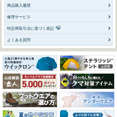
商品購入履歴
修理サービス
特定商取引法に基づく表記
よくある質問