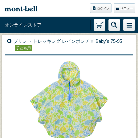
メニュー
ログイン
オンラインストア
プリント トレッキング レインポンチョ Baby's 75-95
子ども用