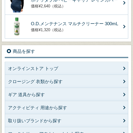
価格¥2,640（税込）
O.D.メンテナンス マルチクリーナー 300mL
価格¥1,320（税込）
商品を探す
オンラインストア トップ
クロージング 衣類から探す
ギア 道具から探す
アクティビティ 用途から探す
取り扱いブランドから探す