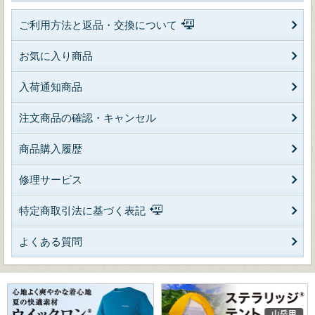
ご利用方法と返品・交換について
お気に入り商品
入荷通知商品
注文商品の確認・キャンセル
商品購入履歴
修理サービス
特定商取引法に基づく表記
よくある質問