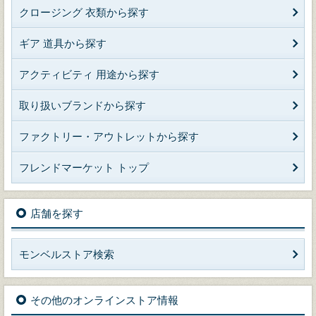
クロージング 衣類から探す
ギア 道具から探す
アクティビティ 用途から探す
取り扱いブランドから探す
ファクトリー・アウトレットから探す
フレンドマーケット トップ
店舗を探す
モンベルストア検索
その他のオンラインストア情報