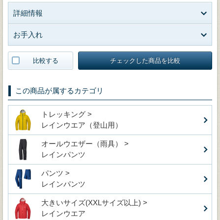
詳細情報
お手入れ
比較する
チェックした商品を比較
この商品が属するカテゴリ
トレッキング >
レインウエア（登山用）
オールウエザー（雨具） >
レインパンツ
パンツ >
レインパンツ
大きいサイズ(XXLサイズ以上) >
レインウエア