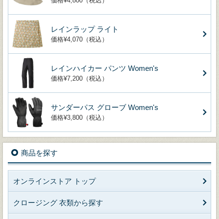
価格¥4,800（税込）
レインラップ ライト
価格¥4,070（税込）
レインハイカー パンツ Women's
価格¥7,200（税込）
サンダーパス グローブ Women's
価格¥3,800（税込）
商品を探す
オンラインストア トップ
クロージング 衣類から探す