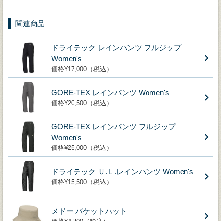
関連商品
ドライテック レインパンツ フルジップ
Women's
価格¥17,000（税込）
GORE-TEX レインパンツ Women's
価格¥20,500（税込）
GORE-TEX レインパンツ フルジップ
Women's
価格¥25,000（税込）
ドライテック Ｕ.Ｌ.レインパンツ Women's
価格¥15,500（税込）
メドー バケットハット