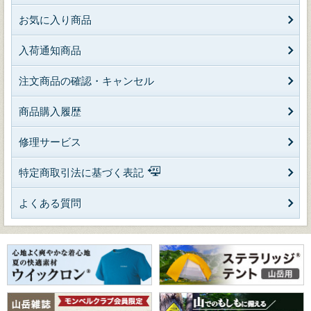
お気に入り商品
入荷通知商品
注文商品の確認・キャンセル
商品購入履歴
修理サービス
特定商取引法に基づく表記
よくある質問