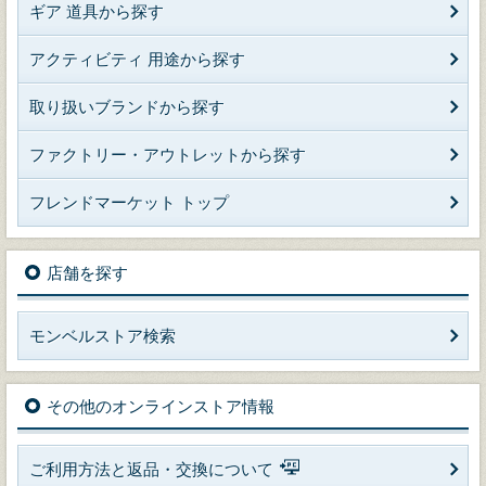
ギア 道具から探す
アクティビティ 用途から探す
取り扱いブランドから探す
ファクトリー・アウトレットから探す
フレンドマーケット トップ
店舗を探す
モンベルストア検索
その他のオンラインストア情報
ご利用方法と返品・交換について