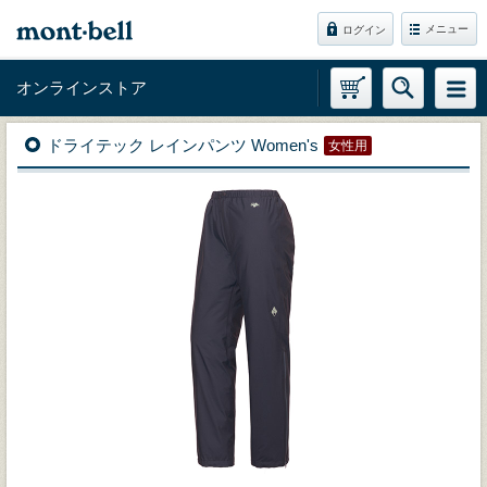
メニュー
ログイン
オンラインストア
ドライテック レインパンツ Women's
女性用