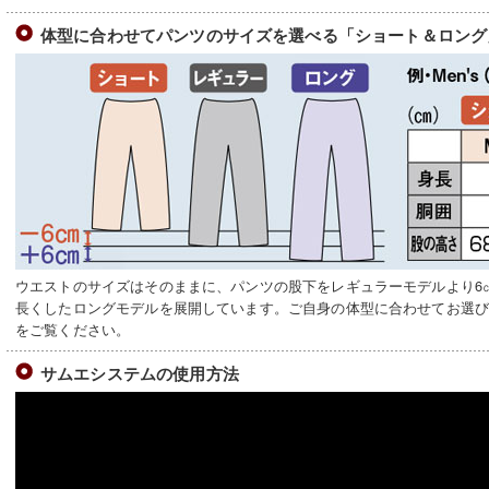
体型に合わせてパンツのサイズを選べる「ショート＆ロング
ウエストのサイズはそのままに、パンツの股下をレギュラーモデルより6
長くしたロングモデルを展開しています。ご自身の体型に合わせてお選
をご覧ください。
サムエシステムの使用方法