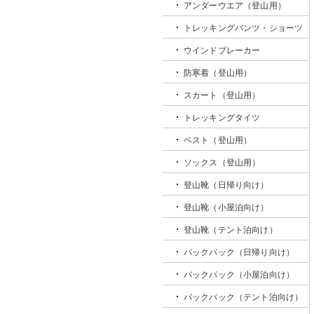
アンダーウエア（登山用）
トレッキングパンツ・ショーツ
ウインドブレーカー
防寒着（登山用）
スカート（登山用）
トレッキングタイツ
ベスト（登山用）
ソックス（登山用）
登山靴（日帰り向け）
登山靴（小屋泊向け）
登山靴（テント泊向け）
バックパック（日帰り向け）
バックパック（小屋泊向け）
バックパック（テント泊向け）