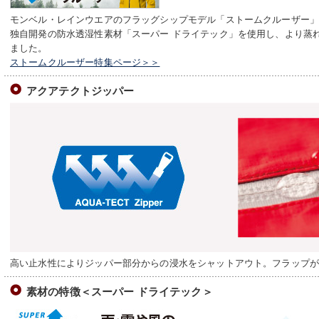
モンベル・レインウエアのフラッグシップモデル「ストームクルーザー
独自開発の防水透湿性素材「スーパー ドライテック」を使用し、より蒸
ました。
ストームクルーザー特集ページ＞＞
アクアテクトジッパー
高い止水性によりジッパー部分からの浸水をシャットアウト。フラップ
素材の特徴＜スーパー ドライテック＞