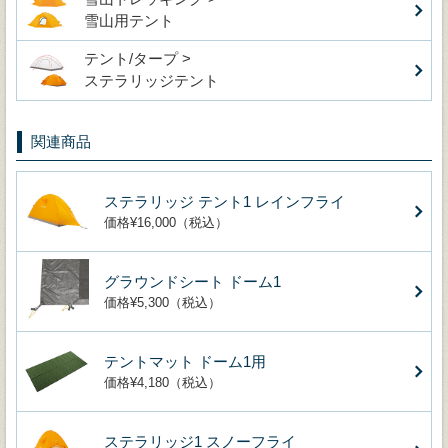
雪山用テント
テント/タープ >
ステラリッジテント
関連商品
ステラリッジ テント1 レインフライ
価格¥16,000（税込）
グラウンドシート ドーム1
価格¥5,300（税込）
テントマット ドーム1用
価格¥4,180（税込）
ステラリッジ1 スノーフライ