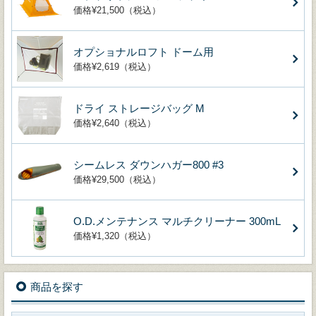
価格¥21,500（税込）
オプショナルロフト ドーム用
価格¥2,619（税込）
ドライ ストレージバッグ M
価格¥2,640（税込）
シームレス ダウンハガー800 #3
価格¥29,500（税込）
O.D.メンテナンス マルチクリーナー 300mL
価格¥1,320（税込）
商品を探す