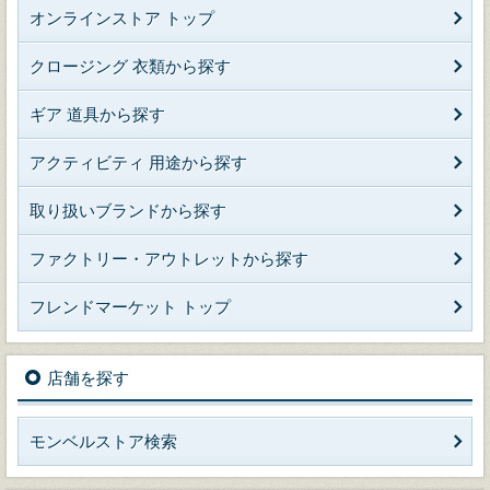
オンラインストア トップ
クロージング 衣類から探す
ギア 道具から探す
アクティビティ 用途から探す
取り扱いブランドから探す
ファクトリー・アウトレットから探す
フレンドマーケット トップ
店舗を探す
モンベルストア検索