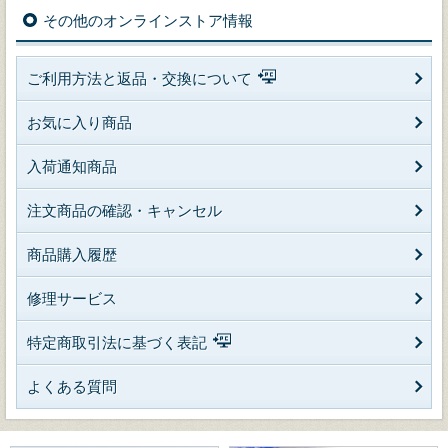
その他のオンラインストア情報
ご利用方法と返品・交換について
お気に入り商品
入荷通知商品
注文商品の確認・キャンセル
商品購入履歴
修理サービス
特定商取引法に基づく表記
よくある質問