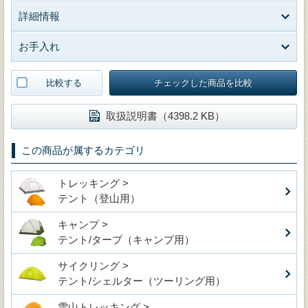
詳細情報
お手入れ
比較する
チェックした商品を比較
取扱説明書（4398.2 KB）
この商品が属するカテゴリ
トレッキング >
テント（登山用）
キャンプ >
テント/タープ（キャンプ用）
サイクリング >
テント/シェルター（ツーリング用）
雪山トレッキング >