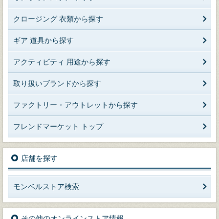
クロージング 衣類から探す
ギア 道具から探す
アクティビティ 用途から探す
取り扱いブランドから探す
ファクトリー・アウトレットから探す
フレンドマーケット トップ
店舗を探す
モンベルストア検索
その他のオンラインストア情報