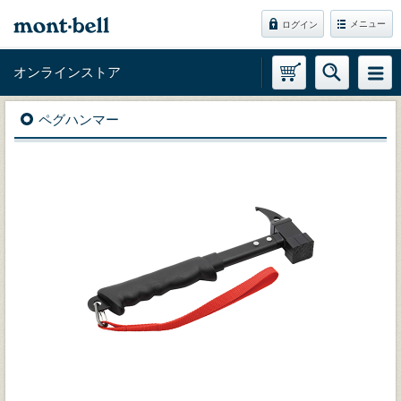
メニュー
ログイン
オンラインストア
ペグハンマー