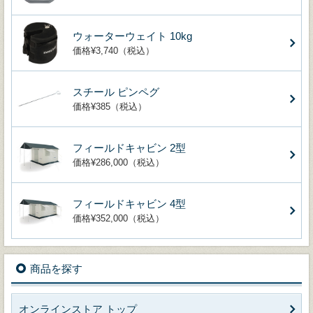
ウォーターウェイト 10kg
価格¥3,740（税込）
スチール ピンペグ
価格¥385（税込）
フィールドキャビン 2型
価格¥286,000（税込）
フィールドキャビン 4型
価格¥352,000（税込）
商品を探す
オンラインストア トップ