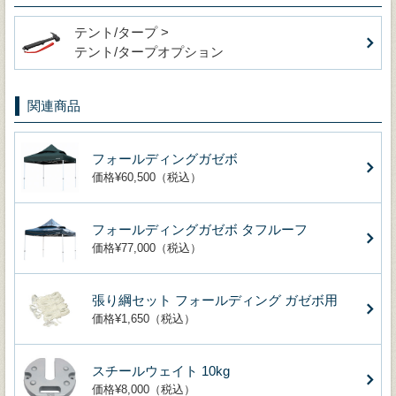
テント/タープ >
テント/タープオプション
関連商品
フォールディングガゼボ
価格¥60,500（税込）
フォールディングガゼボ タフルーフ
価格¥77,000（税込）
張り綱セット フォールディング ガゼボ用
価格¥1,650（税込）
スチールウェイト 10kg
価格¥8,000（税込）