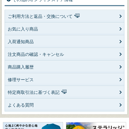
ご利用方法と返品・交換について
お気に入り商品
入荷通知商品
注文商品の確認・キャンセル
商品購入履歴
修理サービス
特定商取引法に基づく表記
よくある質問