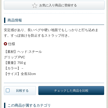
★
お気に入り商品に登録する
商品情報
安定感があり、長いペグや硬い地面でもしっかりと打ち込めま
す。すっぽ抜けを防止するストラップ付き。
仕様
【素材】ヘッド:スチール
グリップ:PVC
【重量】750ｇ
【カラー】－
【サイズ】全長32cm
比較する
チェックした商品を比較
この商品が属するカテゴリ