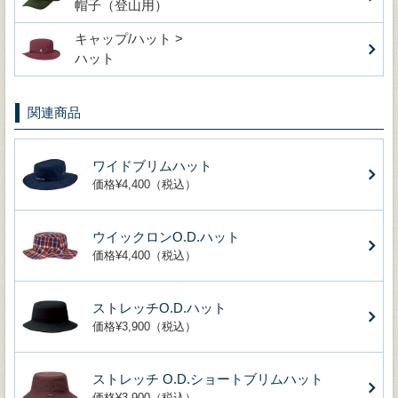
帽子（登山用）
キャップ/ハット >
ハット
関連商品
ワイドブリムハット
価格¥4,400（税込）
ウイックロンO.D.ハット
価格¥4,400（税込）
ストレッチO.D.ハット
価格¥3,900（税込）
ストレッチ O.D.ショートブリムハット
価格¥3,900（税込）