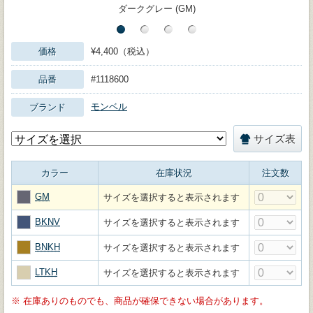
ダークグレー (GM)
価格
¥4,400（税込）
品番
#1118600
モンベル
ブランド
サイズ表
カラー
在庫状況
注文数
GM
サイズを選択すると表示されます
BKNV
サイズを選択すると表示されます
BNKH
サイズを選択すると表示されます
LTKH
サイズを選択すると表示されます
※
在庫ありのものでも、商品が確保できない場合があります。