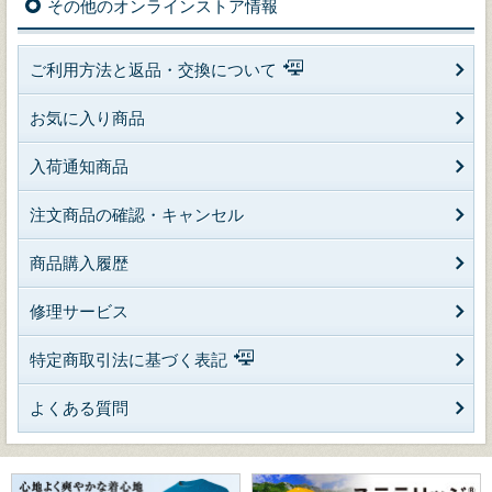
その他のオンラインストア情報
ご利用方法と返品・交換について
お気に入り商品
入荷通知商品
注文商品の確認・キャンセル
商品購入履歴
修理サービス
特定商取引法に基づく表記
よくある質問