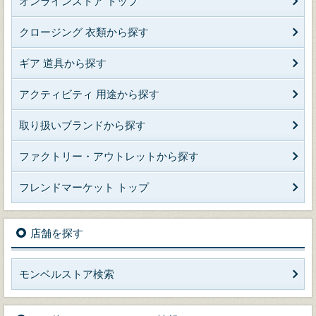
オンラインストア トップ
クロージング 衣類から探す
ギア 道具から探す
アクティビティ 用途から探す
取り扱いブランドから探す
ファクトリー・アウトレットから探す
フレンドマーケット トップ
店舗を探す
モンベルストア検索