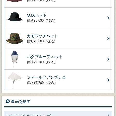
O.D.ハット
価格¥3,630（税込）
カモワッチハット
価格¥3,600（税込）
バグプルーフ ハット
価格¥6,200（税込）
フィールドアンブレロ
価格¥7,700（税込）
商品を探す