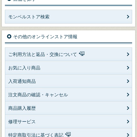
モンベルストア検索
その他のオンラインストア情報
ご利用方法と返品・交換について
お気に入り商品
入荷通知商品
注文商品の確認・キャンセル
商品購入履歴
修理サービス
特定商取引法に基づく表記