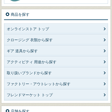
商品を探す
オンラインストア トップ
クロージング 衣類から探す
ギア 道具から探す
アクティビティ 用途から探す
取り扱いブランドから探す
ファクトリー・アウトレットから探す
フレンドマーケット トップ
店舗を探す