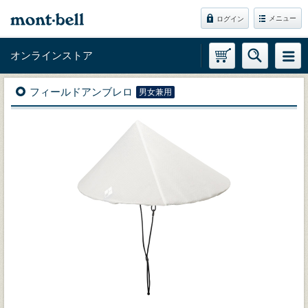
メニュー
ログイン
オンラインストア
フィールドアンブレロ
男女兼用