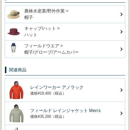
農林水産業/野外作業 >
帽子
キャップ/ハット >
ハット
フィールドウエア >
帽子/グローブ/アームカバー
関連商品
レインワーカー アノラック
価格¥18,400（税込）
フィールド レインジャケット Men's
価格¥35,200（税込）