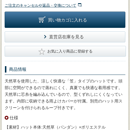
ご注文のキャンセルや返品・交換について
買い物カゴに入れる
直営店在庫を見る
★
お気に入り商品に登録する
商品情報
天然草を使用した、涼しく快適な「笠」タイプのハットです。頭
部に空間ができるので蒸れにくく、真夏でも快適な着用感です。
天然草に芯糸を編み込んでいるので、型くずれしにくくなってい
ます。内部に収納できる雨よけカバーが付属。別売のハット用ス
クリーンを付けられるループ付きです。
仕様
【素材】ハット本体:天然草（パンダン）×ポリエステル