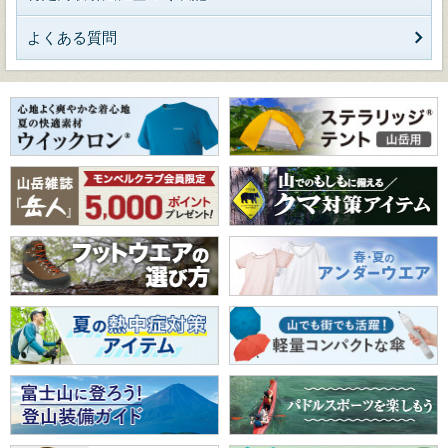
よくある質問