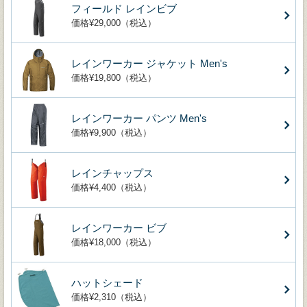
フィールド レインビブ
価格¥29,000（税込）
レインワーカー ジャケット Men's
価格¥19,800（税込）
レインワーカー パンツ Men's
価格¥9,900（税込）
レインチャップス
価格¥4,400（税込）
レインワーカー ビブ
価格¥18,000（税込）
ハットシェード
価格¥2,310（税込）