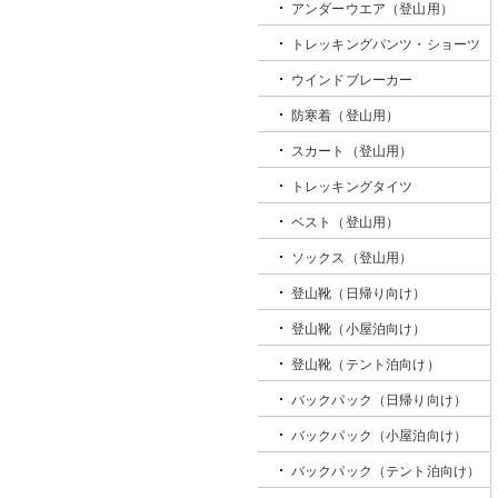
アンダーウエア（登山用）
トレッキングパンツ・ショーツ
ウインドブレーカー
防寒着（登山用）
スカート（登山用）
トレッキングタイツ
ベスト（登山用）
ソックス（登山用）
登山靴（日帰り向け）
登山靴（小屋泊向け）
登山靴（テント泊向け）
バックパック（日帰り向け）
バックパック（小屋泊向け）
バックパック（テント泊向け）