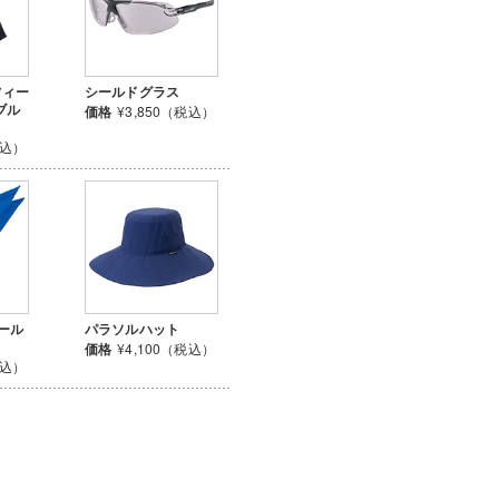
フィー
シールドグラス
ブル
価格
¥3,850（税込）
税込）
ィール
パラソルハット
価格
¥4,100（税込）
税込）