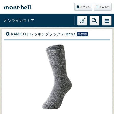
メニュー
ログイン
オンラインストア
KAMICOトレッキングソックス Men's
男性用