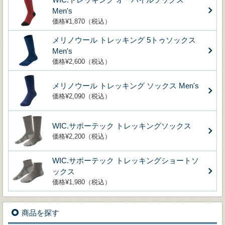
Men's
価格¥1,870（税込）
メリノウール トレッキング 5トゥソックス
Men's
価格¥2,600（税込）
メリノウール トレッキング ソックス Men's
価格¥2,090（税込）
WIC.サポーテック トレッキングソックス
価格¥2,200（税込）
WIC.サポーテック トレッキングショートソ
ックス
価格¥1,980（税込）
商品を探す