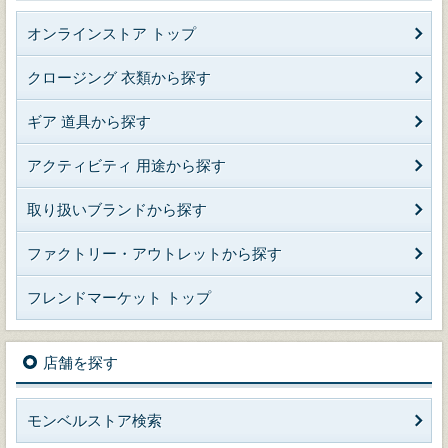
オンラインストア トップ
クロージング 衣類から探す
ギア 道具から探す
アクティビティ 用途から探す
取り扱いブランドから探す
ファクトリー・アウトレットから探す
フレンドマーケット トップ
店舗を探す
モンベルストア検索