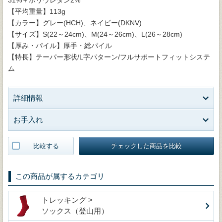
【平均重量】113g
【カラー】グレー(HCH)、ネイビー(DKNV)
【サイズ】S(22～24cm)、M(24～26cm)、L(26～28cm)
【厚み・パイル】厚手・総パイル
【特長】テーパー形状/L字パターン/フルサポートフィットシステ
ム
詳細情報
お手入れ
比較する
チェックした商品を比較
この商品が属するカテゴリ
トレッキング >
ソックス（登山用）