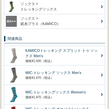
ソックス >
トレッキングソックス
ソックス >
紙糸プラス（KAMICO）
関連商品
KAMICOトレッキング スプリット トゥ ソッ
クス Men's
価格¥2,600（税込）
WIC.トレッキング ソックス Men's
価格¥1,870（税込）
WIC.トレッキングソックス Women's
価格¥1,870（税込）
WIC.トレッキング オーパイルソックス