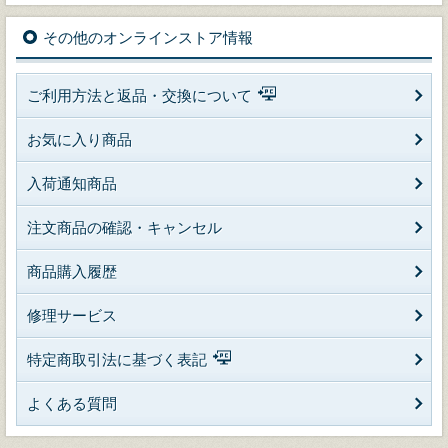
その他のオンラインストア情報
ご利用方法と返品・交換について
お気に入り商品
入荷通知商品
注文商品の確認・キャンセル
商品購入履歴
修理サービス
特定商取引法に基づく表記
よくある質問