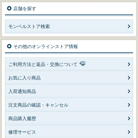
店舗を探す
モンベルストア検索
その他のオンラインストア情報
ご利用方法と返品・交換について
お気に入り商品
入荷通知商品
注文商品の確認・キャンセル
商品購入履歴
修理サービス