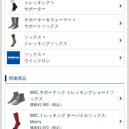
トレッキング >
サポーター
サポーター＆ウォーマー >
サポートソックス
ソックス >
トレッキングソックス
ソックス >
ウイックロン
関連商品
WIC.サポーテック トレッキングショートソ
ックス
価格¥1,980（税込）
WIC.トレッキング オーパイルソックス
Men's
価格¥1,870（税込）