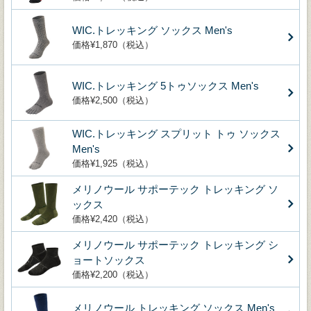
WIC.トレッキング ソックス Men's
価格¥1,870（税込）
WIC.トレッキング 5トゥソックス Men's
価格¥2,500（税込）
WIC.トレッキング スプリット トゥ ソックス
Men's
価格¥1,925（税込）
メリノウール サポーテック トレッキング ソ
ックス
価格¥2,420（税込）
メリノウール サポーテック トレッキング シ
ョートソックス
価格¥2,200（税込）
メリノウール トレッキング ソックス Men's