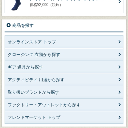
価格¥2,090（税込）
商品を探す
オンラインストア トップ
クロージング 衣類から探す
ギア 道具から探す
アクティビティ 用途から探す
取り扱いブランドから探す
ファクトリー・アウトレットから探す
フレンドマーケット トップ