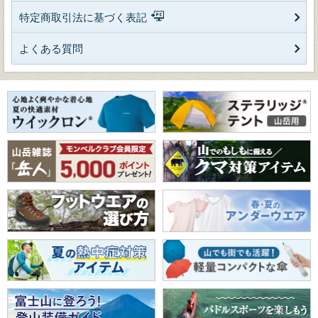
特定商取引法に基づく表記
よくある質問