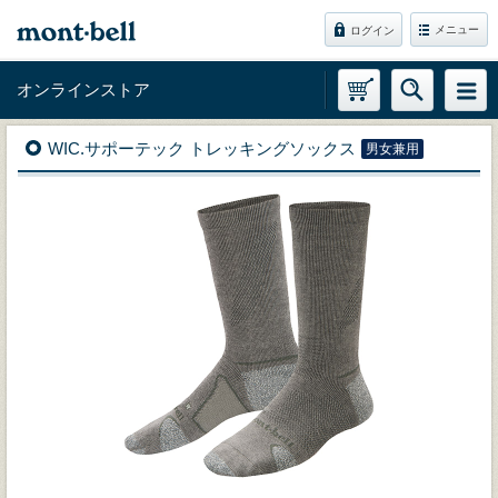
メニュー
ログイン
オンラインストア
WIC.サポーテック トレッキングソックス
男女兼用