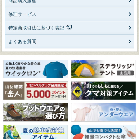
商品購入履歴
修理サービス
特定商取引法に基づく表記
よくある質問