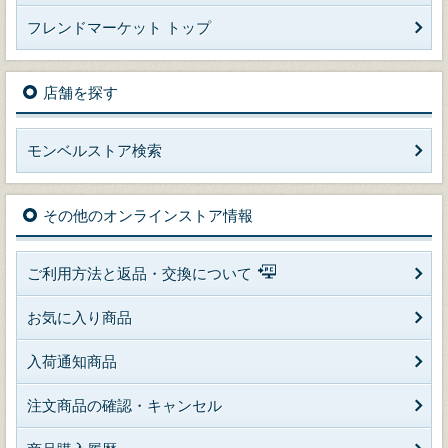
フレンドマーケット トップ
店舗を探す
モンベルストア検索
その他のオンラインストア情報
ご利用方法と返品・交換について
お気に入り商品
入荷通知商品
注文商品の確認・キャンセル