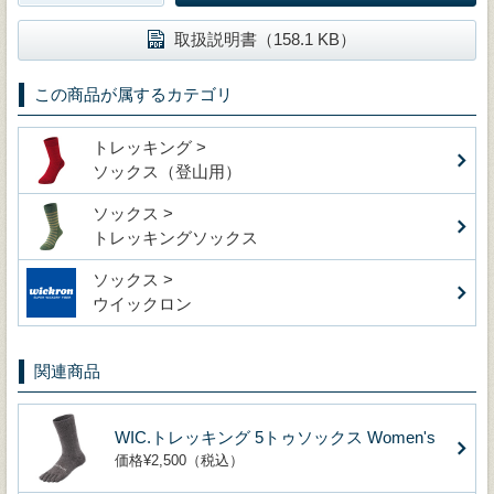
取扱説明書（158.1 KB）
この商品が属するカテゴリ
トレッキング >
ソックス（登山用）
ソックス >
トレッキングソックス
ソックス >
ウイックロン
関連商品
WIC.トレッキング 5トゥソックス Women's
価格¥2,500（税込）