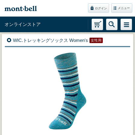
メニュー
ログイン
オンラインストア
WIC.トレッキングソックス Women's
女性用