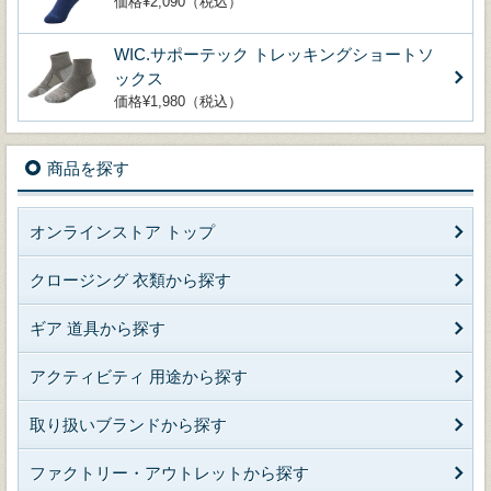
価格¥2,090（税込）
WIC.サポーテック トレッキングショートソ
ックス
価格¥1,980（税込）
商品を探す
オンラインストア トップ
クロージング 衣類から探す
ギア 道具から探す
アクティビティ 用途から探す
取り扱いブランドから探す
ファクトリー・アウトレットから探す