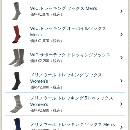
WIC.トレッキング ソックス Men's
価格¥1,870（税込）
WIC.トレッキング オーパイルソックス
Men's
価格¥1,870（税込）
WIC.サポーテック トレッキングソックス
価格¥2,200（税込）
メリノウール トレッキング ソックス
Women's
価格¥2,090（税込）
メリノウール トレッキング 5トゥソックス
Women's
価格¥2,600（税込）
メリノウール トレッキング ソックス Men's