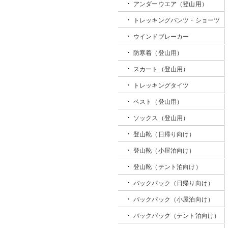
アンダーウエア（登山用）
トレッキングパンツ・ショーツ
ウインドブレーカー
防寒着（登山用）
スカート（登山用）
トレッキングタイツ
ベスト（登山用）
ソックス（登山用）
登山靴（日帰り向け）
登山靴（小屋泊向け）
登山靴（テント泊向け）
バックパック（日帰り向け）
バックパック（小屋泊向け）
バックパック（テント泊向け）