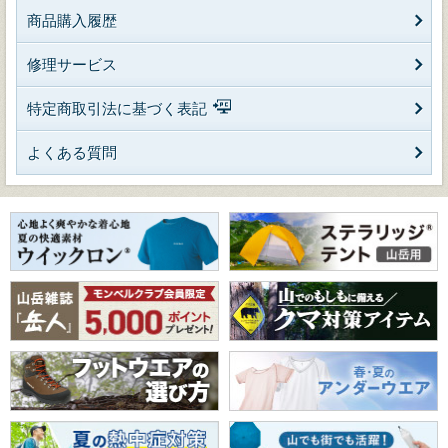
商品購入履歴
修理サービス
特定商取引法に基づく表記
よくある質問