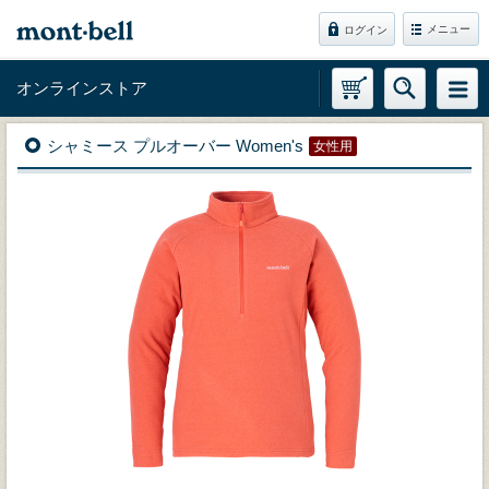
メニュー
ログイン
オンラインストア
シャミース プルオーバー Women's
女性用