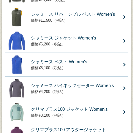
シャミース リバーシブル ベスト Women's
価格¥11,500（税込）
シャミース ジャケット Women's
価格¥6,200（税込）
シャミース ベスト Women's
価格¥5,100（税込）
シャミース ハイネックセーター Women's
価格¥4,200（税込）
クリマプラス100 ジャケット Women's
価格¥8,100（税込）
クリマプラス100 アウタージャケット