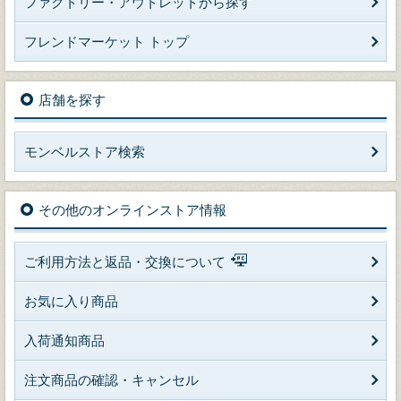
ファクトリー・アウトレットから探す
フレンドマーケット トップ
店舗を探す
モンベルストア検索
その他のオンラインストア情報
ご利用方法と返品・交換について
お気に入り商品
入荷通知商品
注文商品の確認・キャンセル