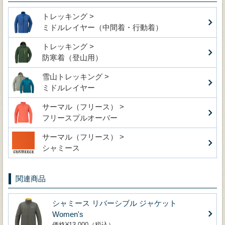
トレッキング >
ミドルレイヤー（中間着・行動着）
トレッキング >
防寒着（登山用）
雪山トレッキング >
ミドルレイヤー
サーマル（フリース） >
フリースプルオーバー
サーマル（フリース） >
シャミース
関連商品
シャミース リバーシブル ジャケット
Women's
価格¥13,000（税込）