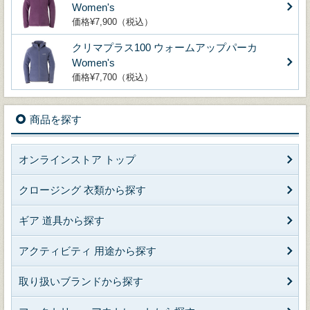
Women's
価格¥7,900（税込）
クリマプラス100 ウォームアップパーカ
Women's
価格¥7,700（税込）
商品を探す
オンラインストア トップ
クロージング 衣類から探す
ギア 道具から探す
アクティビティ 用途から探す
取り扱いブランドから探す