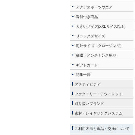
アクアスポーツウエア
寄付つき商品
大きいサイズ(XXLサイズ以上)
リラックスサイズ
海外サイズ（クロージング）
補修・メンテナンス用品
ギフトカード
特集一覧
アクティビティ
ファクトリー・アウトレット
取り扱いブランド
素材・レイヤリングシステム
ご利用方法と返品・交換について