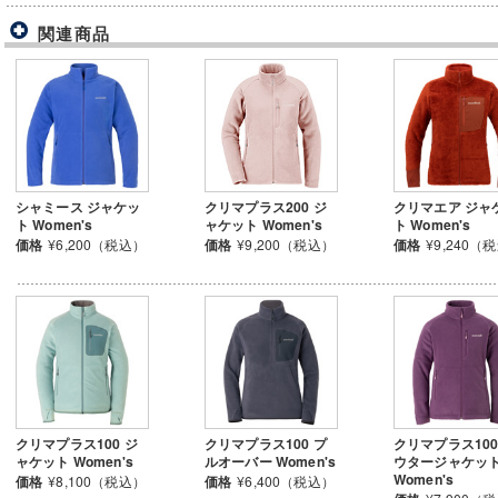
関連商品
シャミース ジャケッ
クリマプラス200 ジ
クリマエア ジャ
ト Women's
ャケット Women's
ト Women's
価格
¥6,200（税込）
価格
¥9,200（税込）
価格
¥9,240（
クリマプラス100 ジ
クリマプラス100 プ
クリマプラス100
ャケット Women's
ルオーバー Women's
ウタージャケッ
Women's
価格
¥8,100（税込）
価格
¥6,400（税込）