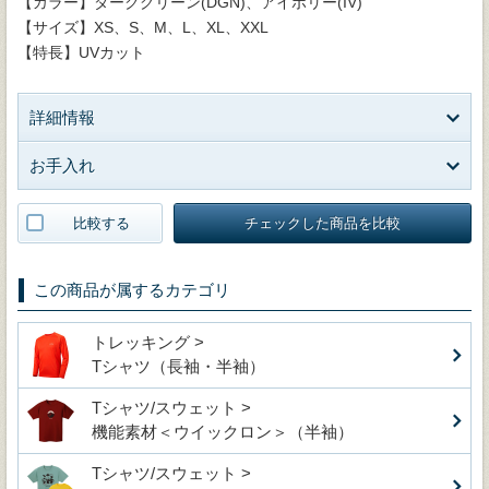
【カラー】ダークグリーン(DGN)、アイボリー(IV)
【サイズ】XS、S、M、L、XL、XXL
【特長】UVカット
詳細情報
お手入れ
比較する
チェックした商品を比較
この商品が属するカテゴリ
トレッキング >
Tシャツ（長袖・半袖）
Tシャツ/スウェット >
機能素材＜ウイックロン＞（半袖）
Tシャツ/スウェット >