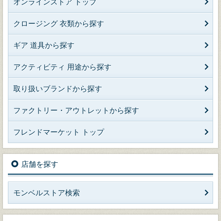
オンラインストア トップ
クロージング 衣類から探す
ギア 道具から探す
アクティビティ 用途から探す
取り扱いブランドから探す
ファクトリー・アウトレットから探す
フレンドマーケット トップ
店舗を探す
モンベルストア検索