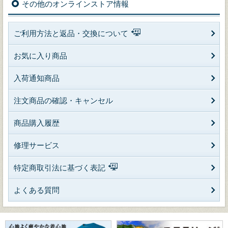
その他のオンラインストア情報
ご利用方法と返品・交換について
お気に入り商品
入荷通知商品
注文商品の確認・キャンセル
商品購入履歴
修理サービス
特定商取引法に基づく表記
よくある質問