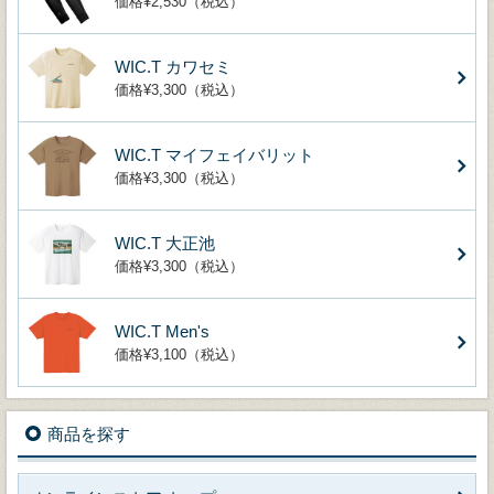
価格¥2,530（税込）
WIC.T カワセミ
価格¥3,300（税込）
WIC.T マイフェイバリット
価格¥3,300（税込）
WIC.T 大正池
価格¥3,300（税込）
WIC.T Men's
価格¥3,100（税込）
商品を探す