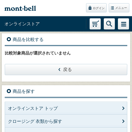
メニュー
ログイン
オンラインストア
商品を比較する
比較対象商品が選択されていません
戻る
商品を探す
オンラインストア トップ
クロージング 衣類から探す