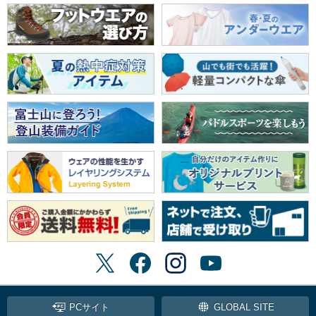
PCサイト
GLOBAL SITE