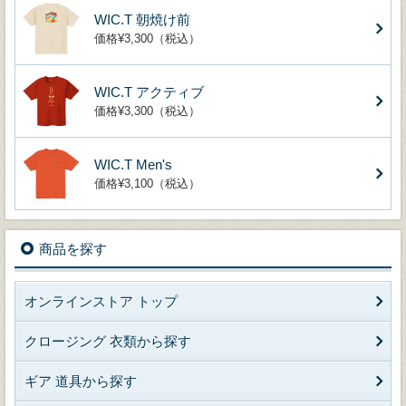
WIC.T 朝焼け前
価格¥3,300（税込）
WIC.T アクティブ
価格¥3,300（税込）
WIC.T Men's
価格¥3,100（税込）
商品を探す
オンラインストア トップ
クロージング 衣類から探す
ギア 道具から探す