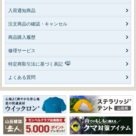
入荷通知商品
注文商品の確認・キャンセル
商品購入履歴
修理サービス
特定商取引法に基づく表記
よくある質問