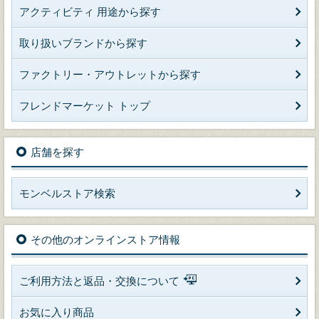
アクティビティ 用途から探す
取り扱いブランドから探す
ファクトリー・アウトレットから探す
フレンドマーケット トップ
店舗を探す
モンベルストア検索
その他のオンラインストア情報
ご利用方法と返品・交換について
お気に入り商品