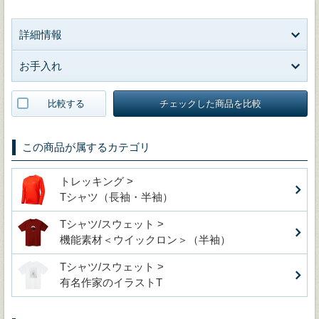
詳細情報
お手入れ
比較する
チェックした商品を比較
この商品が属するカテゴリ
トレッキング >
Tシャツ（長袖・半袖）
Tシャツ/スウェット >
機能素材＜ウイックロン＞（半袖）
Tシャツ/スウェット >
有名作家のイラストT