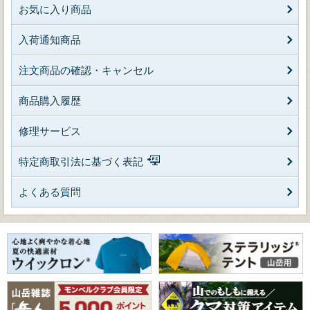
お気に入り商品
入荷通知商品
注文商品の確認・キャンセル
商品購入履歴
修理サービス
特定商取引法に基づく表記
よくある質問