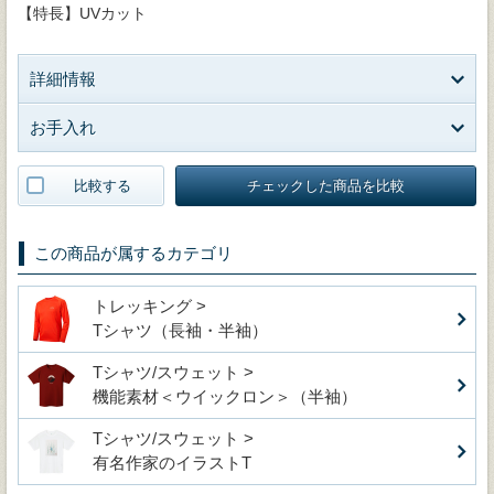
【特長】UVカット
詳細情報
お手入れ
比較する
チェックした商品を比較
この商品が属するカテゴリ
トレッキング >
Tシャツ（長袖・半袖）
Tシャツ/スウェット >
機能素材＜ウイックロン＞（半袖）
Tシャツ/スウェット >
有名作家のイラストT