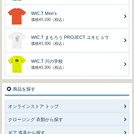
WIC.T Men's
価格¥3,100（税込）
WIC.T まもろう PROJECT ユキヒョウ
価格¥3,300（税込）
WIC.T 川の学校
価格¥3,300（税込）
商品を探す
オンラインストア トップ
クロージング 衣類から探す
ギア 道具から探す