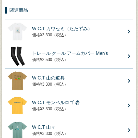
関連商品
WIC.T カワセミ（たたずみ）
価格¥3,300（税込）
トレール クール アームカバー Men's
価格¥2,530（税込）
WIC.T 山の道具
価格¥3,300（税込）
WIC.T モンベルロゴ 岩
価格¥3,300（税込）
WIC.T 山々
価格¥3,300（税込）