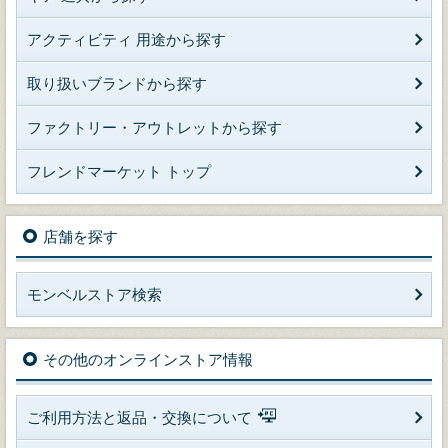
アクティビティ 用途から探す
取り扱いブランドから探す
ファクトリー・アウトレットから探す
フレンドマーケット トップ
店舗を探す
モンベルストア検索
その他のオンラインストア情報
ご利用方法と返品・交換について