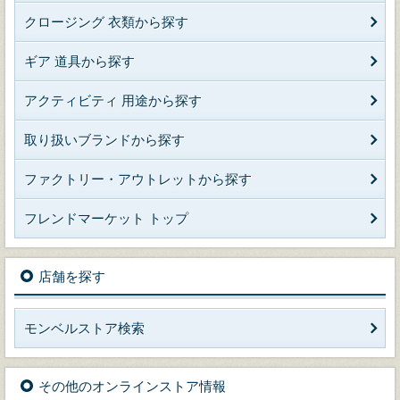
クロージング 衣類から探す
ギア 道具から探す
アクティビティ 用途から探す
取り扱いブランドから探す
ファクトリー・アウトレットから探す
フレンドマーケット トップ
店舗を探す
モンベルストア検索
その他のオンラインストア情報