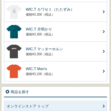
WIC.T カワセミ（たたずみ）
価格¥3,300（税込）
WIC.T 月明かり
価格¥3,300（税込）
WIC.T マッターホルン
価格¥3,300（税込）
WIC.T Men's
価格¥3,100（税込）
商品を探す
オンラインストア トップ