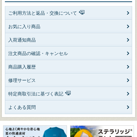
ご利用方法と返品・交換について
お気に入り商品
入荷通知商品
注文商品の確認・キャンセル
商品購入履歴
修理サービス
特定商取引法に基づく表記
よくある質問